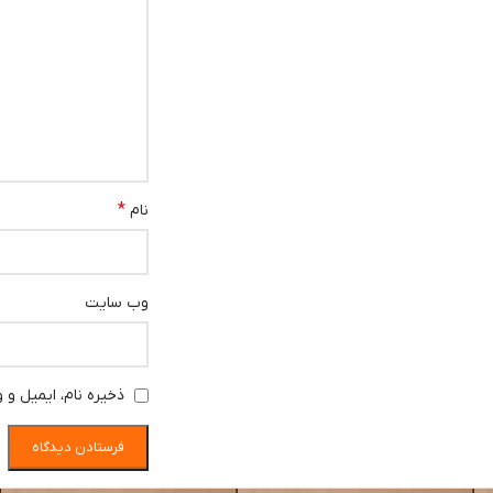
*
نام
وب‌ سایت
ذخیره نام، ایمیل و 