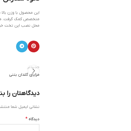
این محصول با وزن بالا
متخصص کمک گرفت. هر چن
محل نصب این تخت خواب 
جدیدتر
مزایای گلدان بتنی
دیدگاهتان را ب
نشانی ایمیل شما منتشر
*
دیدگاه