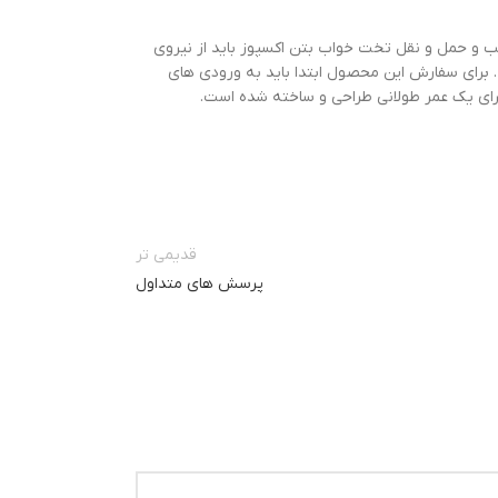
 و حمل و نقل تخت خواب بتن اکسپوز باید از نیروی
برای سفارش این محصول ابتدا باید به ورودی های
رای یک عمر طولانی طراحی و ساخته شده است.
قدیمی تر
پرسش های متداول