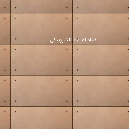
نماد اعتماد الکترونیکی