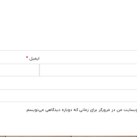
*
ایمیل
وبسایت من در مرورگر برای زمانی که دوباره دیدگاهی می‌نویسم.