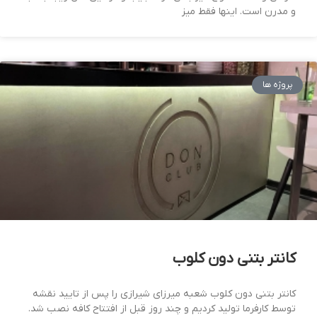
و مدرن است. اینها فقط میز
پروژه ها
کانتر بتنی دون کلوب
کانتر بتنی دون کلوب شعبه میرزای شیرازی را پس از تایید نقشه
توسط کارفرما تولید کردیم و چند روز قبل از افتتاح کافه نصب شد.