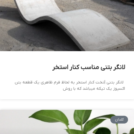
لانگر بتنی مناسب کنار استخر
لانگر بتنی |تخت کنار استخر به لحاظ فرم ظاهری یک قطعه بتن
اکسپوز یک تیکه میباشد که با روش
گلدان