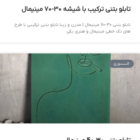
تابلو بتنی ترکیب با شیشه 30-70 مینیمال
تابلو بتنی 30-70 مینیمال | مدرن و زیبا تابلو بتنی ترکیبی با طرح
های تک خطی مینیمال و هنری یکی
اکسسوری