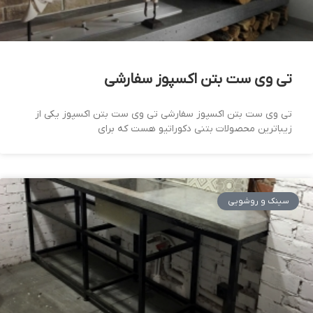
تی وی ست بتن اکسپوز سفارشی
تی وی ست بتن اکسپوز سفارشی تی وی ست بتن اکسپوز یکی از
زیباترین محصولات بتنی دکوراتیو هست که برای
سینک و روشویی