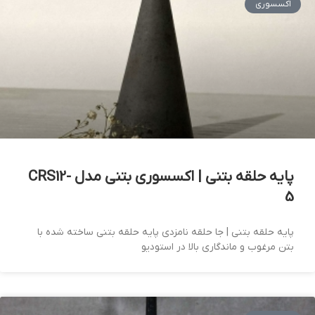
اکسسوری
پایه حلقه بتنی | اکسسوری بتنی مدل CRS12-
5
پایه حلقه بتنی | جا حلقه نامزدی پایه حلقه بتنی ساخته شده با
بتن مرغوب و ماندگاری بالا در استودیو