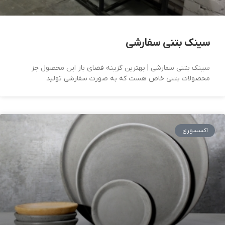
سینک بتنی سفارشی
سینک بتنی سفارشی | بهترین گزینه فضای باز این محصول جز
محصولات بتنی خاص هست که به صورت سفارشی تولید
اکسسوری