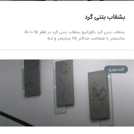
بشقاب بتنی گرد
بشقاب بتنی گرد دکوراتیو بشقاب بتنی گرد در قطر 15 تا 50
سانتیمتر با ضخامت حداکثر 25 میلیمتر و لبه
اکسسوری