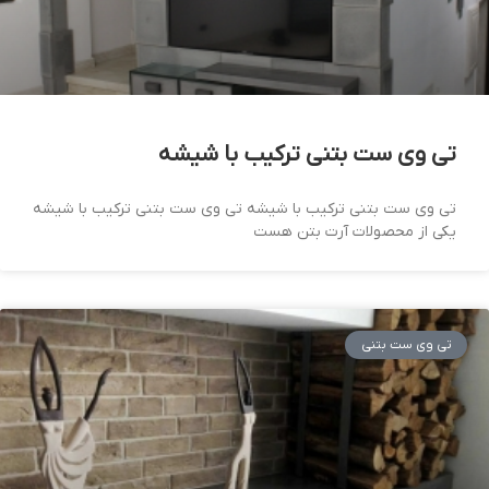
تی وی ست بتنی ترکیب با شیشه
تی وی ست بتنی ترکیب با شیشه تی وی ست بتنی ترکیب با شیشه
یکی از محصولات آرت بتن هست
تی وی ست بتنی