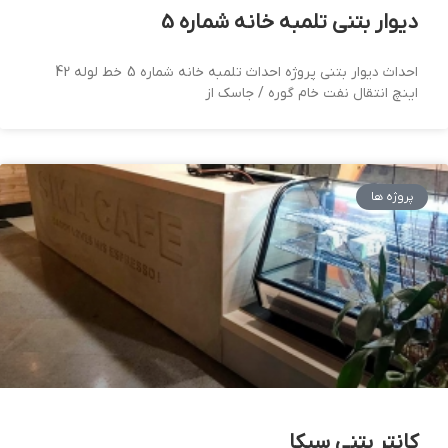
دیوار بتنی تلمبه خانه شماره 5
احداث دیوار بتنی پروژه احداث تلمبه خانه شماره 5 خط لوله 42
اینچ انتقال نفت خام گوره / جاسک از
پروژه ها
کانتر بتنی سیکا