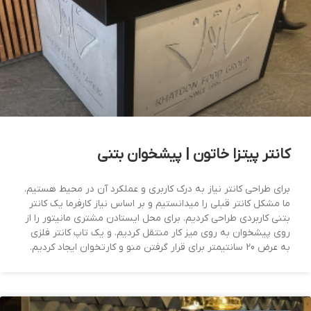
کانتر پیتزا خاتون | پیشخوان بتنی
برای طراحی کانتر نیاز به درک کاربری و عملکرد آن در محیط هستیم.
ما مشکل کانتر قبلی را میدانستیم و بر اساس نیاز کارفرما یک کانتر
بتنی کاربردی طراحی کردیم. برای محل ایستادن مشتری مانیتور را از
روی پیشخوان به روی میز کار منتقل کردیم. و یک تاپ کانتر فلزی
به عرض 20 سانتیمتر برای قرار گرفتن منو و کارتخوان ایجاد کردیم.