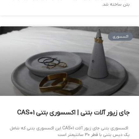
بتن ساخته شد.
اکسسوری
جای زیور آلات بتنی | اکسسوری بتنی CAS01
اکسسوری بتنی جای زیور آلات CAS01 این اکسسوری بتنی که شامل
یک دیس بتنی با قطر 30 سانتیمتر است