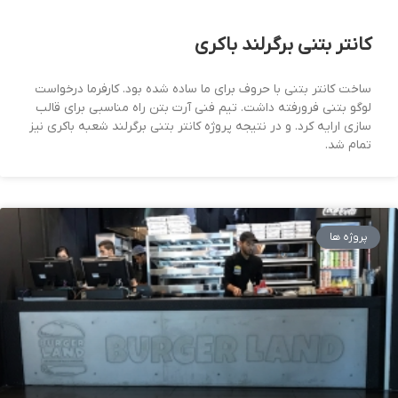
کانتر بتنی برگرلند باکری
ساخت کانتر بتنی با حروف برای ما ساده شده بود. کارفرما درخواست
لوگو بتنی فرورفته داشت. تیم فنی آرت بتن راه مناسبی برای قالب
سازی ارایه کرد. و در نتیجه پروژه کانتر بتنی برگرلند شعبه باکری نیز
تمام شد.
پروژه ها