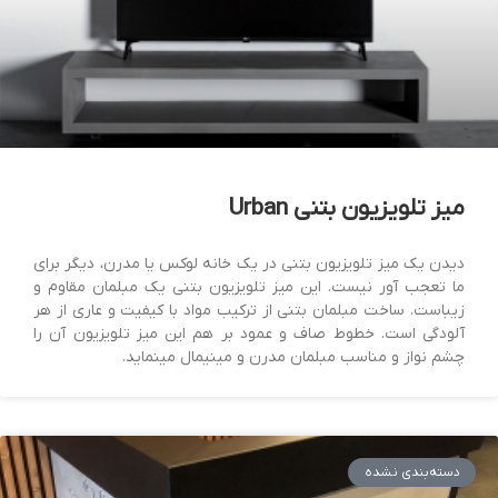
میز تلویزیون بتنی Urban
دیدن یک میز تلویزیون بتنی در یک خانه لوکس یا مدرن، دیگر برای
ما تعجب آور نیست. این میز تلویزیون بتنی یک مبلمان مقاوم و
زیباست. ساخت مبلمان بتنی از ترکیب مواد با کیفیت و عاری از هر
آلودگی است. خطوط صاف و عمود بر هم این میز تلویزیون آن را
چشم نواز و مناسب مبلمان مدرن و مینیمال مینماید.
دسته‌بندی نشده