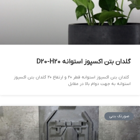
گلدان بتن اکسپوز استوانه D20-H20
گلدان بتن اکسپوز استوانه قطر 20 و ارتفاع 20 گلدان بتن اکسپوز
استوانه به جهت دوام بالا در مقابل
صورتک بتنی