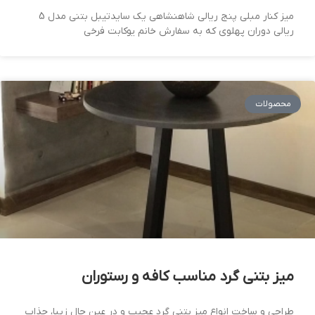
میز کنار مبلی پنج ریالی شاهنشاهی یک سایدتیبل بتنی مدل 5
ریالی دوران پهلوی که به سفارش خانم یوکابت فرخی
محصولات
میز بتنی گرد مناسب کافه و رستوران
طراحی و ساخت انواع میز بتنی گرد عجیب و در عین حال زیبا، جذاب