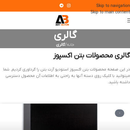
Skip to navigation
Skip to main content
گالری
خانه
/
گالری
گالری محصولات بتن اکسپوز
در این صفحه محصولات بتن اکسپوز استودیو آرت بتن را گرداوری کردیم. شما
میتوانید با کلیک روی دسته آنها به راحتی به اطلاعات آن محصول دسترسی
داشته باشید.
-