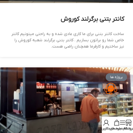
کانتر بتنی برگرلند کوروش
ساخت کانتر بتنی برای ما کاری عادی شده و به راحتی میتونیم کانتر
خاص شما رو براتون بسازیم . کانتر بتنی برگرلند شعبه کوروش را
نیز ساختیم و کارفرما همچنان راضی هست.
پروژه ها
روشگاه
سایدبار
سبد خرید
حساب کاربری من