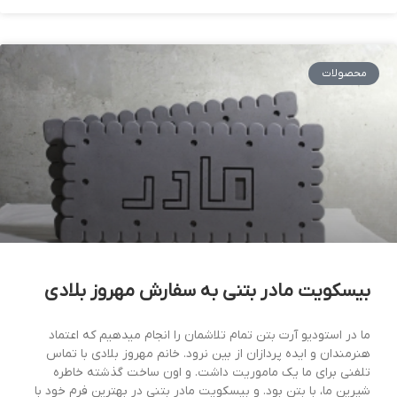
محصولات
بیسکویت مادر بتنی به سفارش مهروز بلادی
ما در استودیو آرت بتن تمام تلاشمان را انجام میدهیم که اعتماد
هنرمندان و ایده پردازان از بین نرود. خانم مهروز بلادی با تماس
تلفنی برای ما یک ماموریت داشت. و اون ساخت گذشته خاطره
شیرین ما، با بتن بود. و بیسکویت مادر بتنی در بهترین فرم خود با