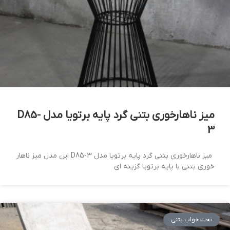
میز ناهارخوری بتنی گرد پایه برتویا مدل D85-
3
میز ناهارخوری بتنی گرد پایه برتویا مدل D85-3 این مدل میز ناهار
خوری بتنی با پایه برتویا گزینه ای
تخت خواب بتنی