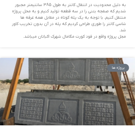
به دلیل محدودیت در انتقال کانتر به طول 385 سانتیمتر مجبور
شدیم که صفجه بتنی را در سه قطعه تولید کنیم و به محل پروژه
منتقل کنیم. با توجه به یک پله کوتاه در مقابل همه غرفه ها
شاسی کانتر را طوری طراحی کردیم که پله در آن بدون تخریب کاور
شد.
مجل پروژه واقع در فود کورت مگامال شهرک اکباتان میباشد.
پروژه ها