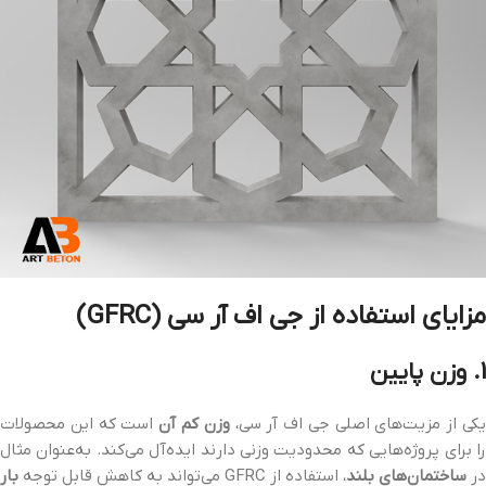
مزایای استفاده از جی اف آر سی (GFRC)
1. وزن پایین
کی از مزیت‌های اصلی جی اف آر سی،
وزن کم آن
است که این محصولات
را برای پروژه‌هایی که محدودیت وزنی دارند ایده‌آل می‌کند. به‌عنوان مثال
در
ساختمان‌های بلند
، استفاده از GFRC می‌تواند به کاهش قابل توجه
بار