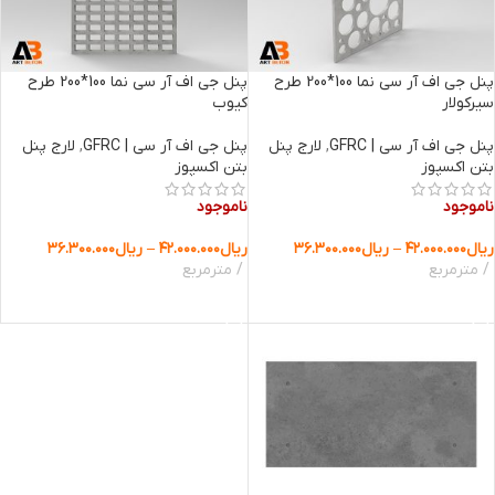
پنل جی اف آر سی نما 100*200 طرح
پنل جی اف آر سی نما 100*200 طرح
سیرکولار
کیوب
پنل جی اف آر سی | GFRC
,
لارج پنل
پنل جی اف آر سی | GFRC
,
لارج پنل
بتن اکسپوز
بتن اکسپوز
ناموجود
ناموجود
ریال
۴۲.۰۰۰.۰۰۰
–
ریال
۳۶.۳۰۰.۰۰۰
ریال
۴۲.۰۰۰.۰۰۰
–
ریال
۳۶.۳۰۰.۰۰۰
مترمربع
مترمربع
انتخاب گزینه ها
انتخاب گزینه ها