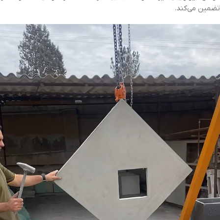
تضمین می‌کند.