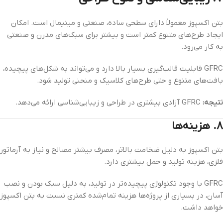
بتن اکسپوز معمولاً دارای سطحی ساده، صنعتی و مینیمال است. امکان
ایجاد طرح‌های متنوع کمتر است و بیشتر برای سبک‌های مدرن و صنعتی
به کار می‌رود.
GFRC قابلیت قالب‌گیری بسیار بالا دارد و می‌تواند به شکل‌های پیچیده،
بافت‌های متنوع و حتی طرح‌های کلاسیک و منحنی تولید شود.
نتیجه:
GFRC آزادی بیشتری در طراحی و زیبایی‌شناسی ارائه می‌دهد.
۸. هزینه‌ها
بتن اکسپوز به دلیل ضخامت بالاتر، مصرف بیشتر مصالح و نیاز به آرماتور
فلزی، هزینه تولید و حمل بیشتری دارد.
GFRC با وجود تکنولوژی پیچیده‌تر در تولید، به دلیل سبک بودن و نصب
آسان، در بسیاری از پروژه‌ها هزینه تمام‌شده کمتری نسبت به بتن اکسپوز
خواهد داشت.