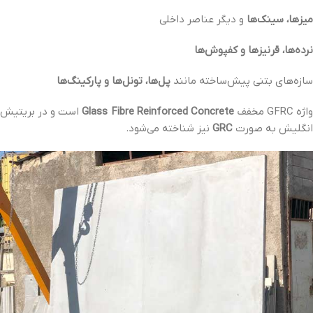
میزها، سینک‌ها
و دیگر عناصر داخلی
نرده‌ها، قرنیزها و کفپوش‌ها
سازه‌های بتنی پیش‌ساخته مانند
پل‌ها، تونل‌ها و پارکینگ‌ها
اژه GFRC مخفف
Glass Fibre Reinforced Concrete
است و در بریتیش
انگلیش به صورت
GRC
نیز شناخته می‌شود.