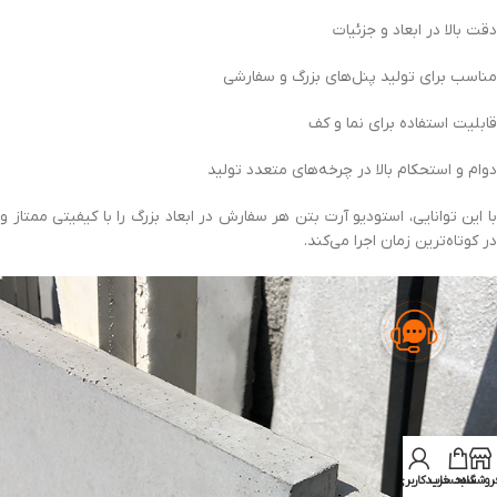
دقت بالا در ابعاد و جزئیات
مناسب برای تولید پنل‌های بزرگ و سفارشی
قابلیت استفاده برای نما و کف
دوام و استحکام بالا در چرخه‌های متعدد تولید
با این توانایی، استودیو آرت بتن هر سفارش در ابعاد بزرگ را با کیفیتی ممتاز و
در کوتاه‌ترین زمان اجرا می‌کند.
روشگاه
سبد خرید
حساب کاربری من