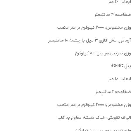
ابعاد: ۱×۱ متر
ضخامت: ۴ سانتیمتر
وزن مخصوص: ۲۰۰۰ کیلوگرم بر متر مکعب
آرماتور: مش فلزی ۳ میل با چشمه ۱۰ سانتیمتر
وزن تقریبی هر پنل: ۸۰ کیلوگرم
پنل GFRC:
ابعاد: ۱×۱ متر
ضخامت: ۲ سانتیمتر
وزن مخصوص: ۲۰۰۰ کیلوگرم بر متر مکعب
الیاف تقویتی: الیاف شیشه مقاوم به قلیا
وزن تقریبی هر پنل: ۴۰ کیلوگرم