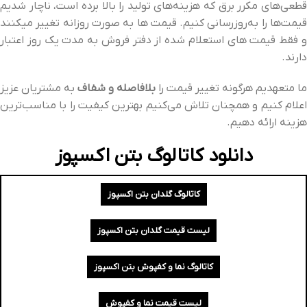
قطعی‌های مکرر برق که هزینه‌های تولید را بالا برده است، ناچار شدیم
قیمت‌ها را به‌روزرسانی کنیم. قیمت ها به صورت روزانه تغییر میکنند
و فقط قیمت های استعلام شده از دفتر فروش به مدت یک روز اعتبار
دارند.
ما متعهدیم هرگونه تغییر قیمت را
بلافاصله و شفاف
به مشتریان عزیز
اعلام کنیم و همچنان تلاش می‌کنیم بهترین کیفیت را با مناسب‌ترین
هزینه ارائه دهیم.
دانلود کاتالوگ بتن اکسپوز
کاتالوگ گلدان بتن اکسپوز
لیست قیمت گلدان بتن اکسپوز
کاتالوگ نما و کفپوش بتن اکسپوز
لیست قیمت نما و کفپوش