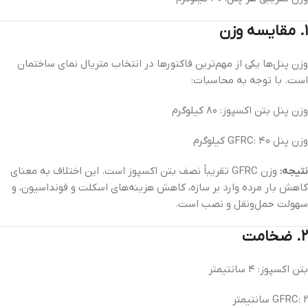
۱. مقایسه وزن
وزن پنل‌ها یکی از مهم‌ترین فاکتورها در انتخاب متریال نمای ساختمان
است. با توجه به محاسبات:
وزن پنل بتن اکسپوز: ۸۰ کیلوگرم
وزن پنل GFRC: ۴۰ کیلوگرم
نتیجه:
وزن GFRC تقریباً نصف بتن اکسپوز است. این اختلاف به معنای
کاهش بار مرده وارد بر سازه، کاهش هزینه‌های اسکلت و فونداسیون، و
سهولت حمل‌ونقل و نصب است.
۲. ضخامت
بتن اکسپوز: ۴ سانتیمتر
GFRC: ۲ سانتیمتر