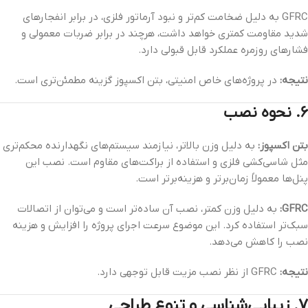
GFRC به دلیل ضخامت کم‌تر و نبود آرماتور فلزی، در برابر انفجارهای
شدید مقاومت کمتری خواهد داشت، هرچند در برابر ضربات معمولی و
فشارهای روزمره عملکرد قابل قبولی دارد.
نتیجه:
در پروژه‌های خاص امنیتی، بتن اکسپوز گزینه مطمئن‌تری است.
۶. نحوه نصب
بتن اکسپوز:
به دلیل وزن بالاتر، نیازمند سیستم‌های نگهدارنده محکم‌تری
مثل شاسی‌کشی فلزی و استفاده از براکت‌های مقاوم است. نصب این
پنل‌ها معمولاً زمان‌برتر و هزینه‌برتر است.
GFRC:
به دلیل وزن کمتر، نصب آن ساده‌تر است و می‌توان از اتصالات
سبک‌تر استفاده کرد. این موضوع سرعت اجرای پروژه را افزایش و هزینه
نصب را کاهش می‌دهد.
نتیجه:
GFRC از نظر نصب مزیت قابل توجهی دارد.
۷. زیبایی‌شناسی و تنوع طراحی