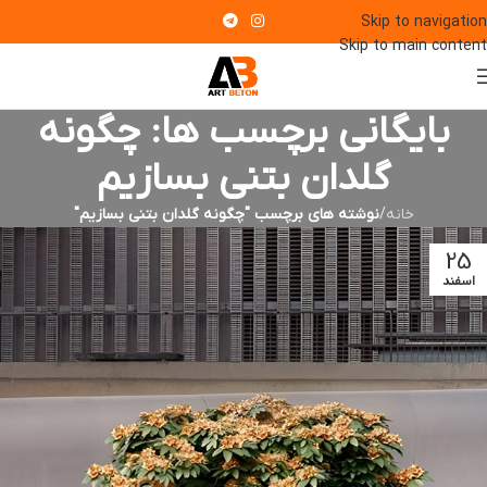
Skip to navigation
Skip to main content
بایگانی برچسب ها: چگونه
گلدان بتنی بسازیم
خانه
/
نوشته های برچسب "چگونه گلدان بتنی بسازیم"
25
اسفند