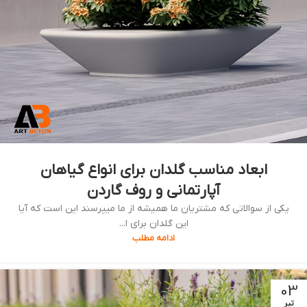
ابعاد مناسب گلدان برای انواع گیاهان
آپارتمانی و روف گاردن
یکی از سوالاتی که مشتریان ما همیشه از ما میپرسند این است که آیا
این گلدان برای ا...
ادامه مطلب
03
تیر