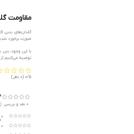
مقاومت گلدا
گلدان‌های بتنی اک
صورت برخورد شدید
با این وجود، بتن 
توصیه می‌کنیم از 
0/5
(0 نظر)
د
0 نقد و بررسی
0
ه
0