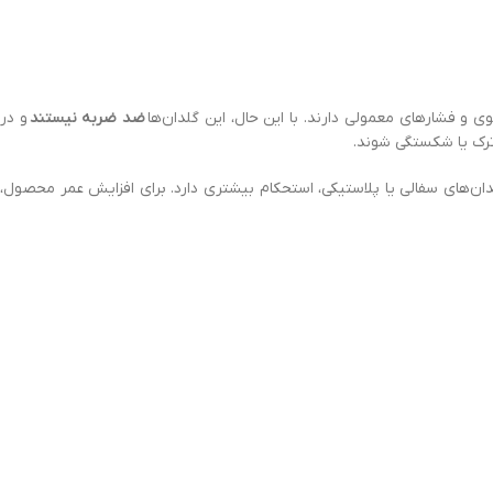
ی و فشارهای معمولی دارند. با این حال، این گلدان‌ها
ضد ضربه نیستند
و در
ترک یا شکستگی شوند.
گلدان‌های سفالی یا پلاستیکی، استحکام بیشتری دارد. برای افزایش عمر محصول،