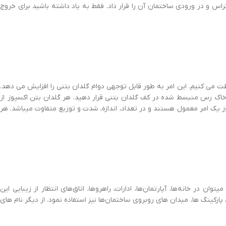
راس و در ورودی ساختمان آن را قرار داد. فقط به یاد داشته باشید برای خروج
فظت می کنیم. این امر به طور قابل توجهی دوام گلدان بتنی را افزایش می دهد.
اک رس منبسط شده در کف گلدان بتنی قرار دهید. هر گلدان بتن اکسپوز از
 یک امر معمول هستند و در تعداد، اندازه، شدت و توزیع متفاوت میباشد. هر
ن در خانه‌ها، آپارتمان‌ها، ادارات، راهروها، اتاق‌های انتظار از زیبایی این
، پارکینگ ها، میدان های روبروی ساختمان‌ها نیز استفاده نمود. از دیگر نام های