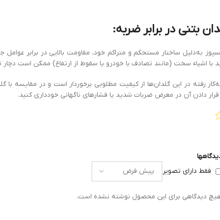
ن بتنی در برابر ضربه:
سپوز به‌دلیل ساختار مستحکم و متراکم خود، مقاومت بالایی در برابر عوامل جو
 با اشیاء سخت (مانند تصادف با خودرو یا سقوط از ارتفاع) ممکن است دچار 
به‌کار رفته در این گلدان‌ها از کیفیت مطلوبی برخوردار است و در مقایسه با 
قرار دادن آن در معرض ضربات شدید یا فشارهای ناگهانی خودداری کنید.
یدگاهها
فقط دارای تصویر
یچ دیدگاهی برای این محصول نوشته نشده است.