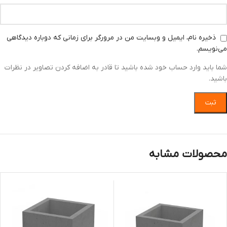
ذخیره نام، ایمیل و وبسایت من در مرورگر برای زمانی که دوباره دیدگاهی
می‌نویسم.
شما باید وارد حساب خود شده باشید تا قادر به اضافه کردن تصاویر در نظرات
باشید.
محصولات مشابه