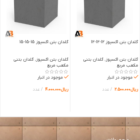
گلدان بتن اکسپوز 12-12-12
گلدان بتن اکسپوز 15-15-15
گلدان بتن اکسپوز
,
گلدان بتنی
گلدان بتن اکسپوز
,
گلدان بتنی
مکعب مربع
مکعب مربع
موجود در انبار
موجود در انبار
ریال
۲.۵۰۰.۰۰۰
عدد
ریال
۴.۰۰۰.۰۰۰
عدد
انتخاب گزینه ها
انتخاب گزینه ها