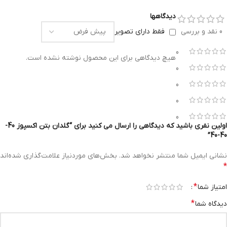
دیدگاهها
0 نقد و بررسی
فقط دارای تصویر
0
هیچ دیدگاهی برای این محصول نوشته نشده است.
0
0
0
0
اولین نفری باشید که دیدگاهی را ارسال می کنید برای “گلدان بتن اکسپوز 40-
40-40”
نشانی ایمیل شما منتشر نخواهد شد.
بخش‌های موردنیاز علامت‌گذاری شده‌اند
*
*
امتیاز شما
*
دیدگاه شما