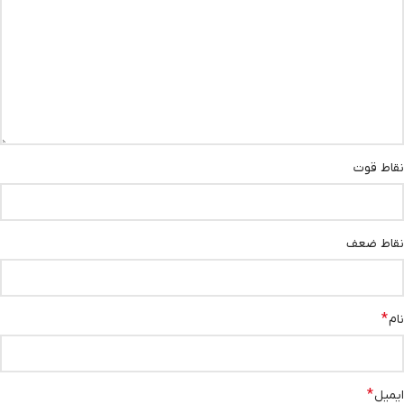
نقاط قوت
نقاط ضعف
*
نام
*
ایمیل