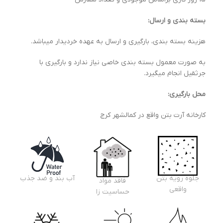
بسته بندی و ارسال:
هزینه بسته بندی، بارگیری و ارسال به عهده خردیدار میباشد.
به صورت معمول بسته بندی خاصی نیاز ندارد و بارگیری با
جرثقیل انجام میگیرد.
محل بارگیری:
کارخانه آرت بتن واقع در کمالشهر کرج
جلوه رویه بتن
آب بند و ضد جذب
فاقد مواد
واقعی
حساسیت زا