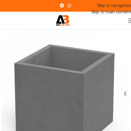
Skip to navigation
Skip to main content