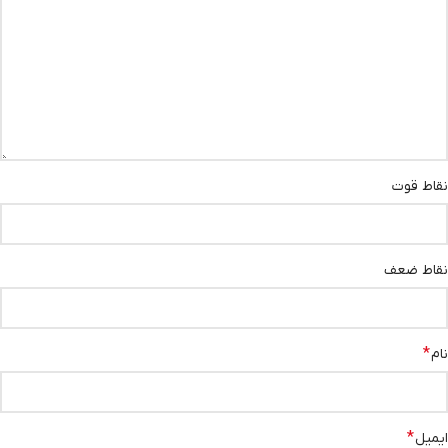
نقاط قوت
نقاط ضعف
*
نام
*
ایمیل