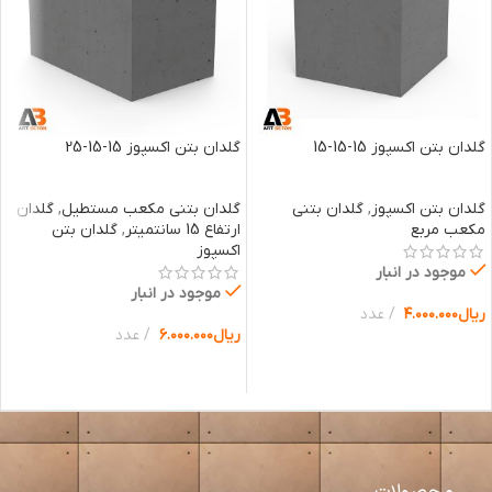
گلدان بتن اکسپوز 15-15-15
گلدان بتن اکسپوز 15-15-25
گلدان بتن اکسپوز
,
گلدان بتنی
گلدان بتنی مکعب مستطیل
,
گلدان
مکعب مربع
ارتفاع 15 سانتمیتر
,
گلدان بتن
اکسپوز
موجود در انبار
موجود در انبار
ریال
۴.۰۰۰.۰۰۰
عدد
ریال
۶.۰۰۰.۰۰۰
عدد
انتخاب گزینه ها
انتخاب گزینه ها