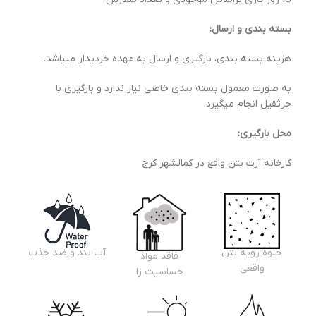
بسته بندی و ارسال:
هزینه بسته بندی، بارگیری و ارسال به عهده خردیدار میباشد.
به صورت معمول بسته بندی خاصی نیاز ندارد و بارگیری با
جرثقیل انجام میگیرد.
محل بارگیری:
کارخانه آرت بتن واقع در کمالشهر کرج
جلوه رویه بتن
آب بند و ضد جذب
فاقد مواد
واقعی
حساسیت زا