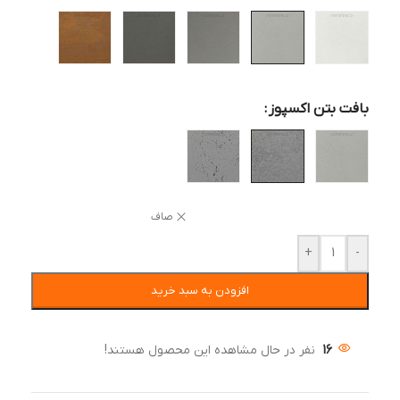
بافت بتن اکسپوز
صاف
+
-
افزودن به سبد خرید
16
نفر در حال مشاهده این محصول هستند!