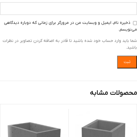
ذخیره نام، ایمیل و وبسایت من در مرورگر برای زمانی که دوباره دیدگاهی
می‌نویسم.
شما باید وارد حساب خود شده باشید تا قادر به اضافه کردن تصاویر در نظرات
باشید.
محصولات مشابه