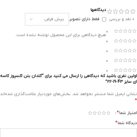
دیدگاهها
0 نقد و بررسی
فقط دارای تصویر
0
هیچ دیدگاهی برای این محصول نوشته نشده است.
0
0
0
0
اولین نفری باشید که دیدگاهی را ارسال می کنید برای “گلدان بتن اکسپوز کاسه
ای سایز 43-19-22”
نشانی ایمیل شما منتشر نخواهد شد.
بخش‌های موردنیاز علامت‌گذاری شده‌اند
*
*
امتیاز شما
*
دیدگاه شما