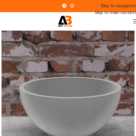
Skip to navigation
Skip to main content