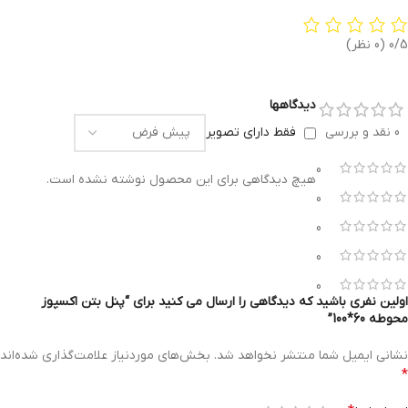
0/5
(0 نظر)
دیدگاهها
0 نقد و بررسی
فقط دارای تصویر
0
هیچ دیدگاهی برای این محصول نوشته نشده است.
0
0
0
0
اولین نفری باشید که دیدگاهی را ارسال می کنید برای “پنل بتن اکسپوز
محوطه 60*100”
نشانی ایمیل شما منتشر نخواهد شد.
بخش‌های موردنیاز علامت‌گذاری شده‌اند
*