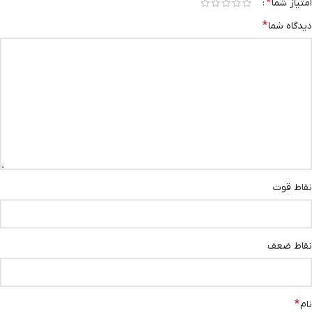
*
امتیاز شما
*
دیدگاه شما
نقاط قوت
نقاط ضعف
*
نام