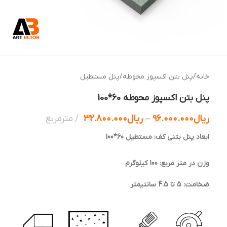
خانه
/
پنل بتن اکسپوز محوطه
/
پنل مستطیل
پنل بتن اکسپوز محوطه 60*100
ریال
۹۶.۰۰۰.۰۰۰
–
ریال
۳۲.۸۰۰.۰۰۰
مترمربع
ابعاد پنل بتنی کف: مستطیل 60*100
وزن در متر مربع: 100 کیلوگرم
ضخامت: 5 تا 4.5 سانتیمتر