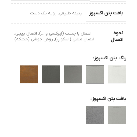
بافت بتن اکسپوز
پتینه طبیعی
,
رویه یک دست
نحوه
اتصال با چسب (اپوکسی و …)
,
اتصال پیچی
,
اتصال ملاتی (اسکوپ)
,
روش جوشی (خشکه)
اتصال
رنگ بتن اکسپوز
بافت بتن اکسپوز