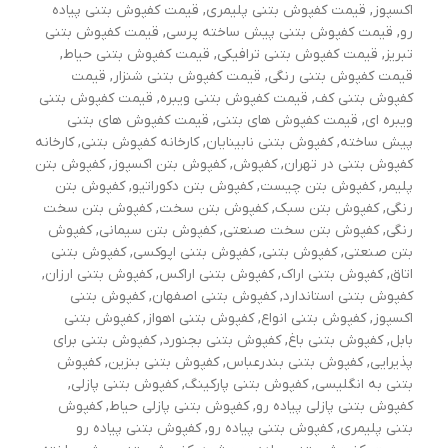
اکسپوز
,
قیمت کفپوش بتنی پلیمری
,
قیمت کفپوش بتنی پیاده
رو
,
قیمت کفپوش بتنی پیش ساخته پرسی
,
قیمت کفپوش بتنی
تبریز
,
قیمت کفپوش بتنی ترافیکی
,
قیمت کفپوش بتنی حیاط
,
قیمت کفپوش بتنی رنگی
,
قیمت کفپوش بتنی شنزار
,
قیمت
کفپوش بتنی کف
,
قیمت کفپوش بتنی ویبره
,
قیمت کفپوش بتنی
ویبره ای
,
قیمت کفپوش های بتنی
,
قیمت کفپوش های بتنی
پیش ساخته
,
كفپوش بتني نابينايان
,
کارخانه کفپوش بتنی
,
کارخانه
کفپوش بتنی در تهران
,
کفپوش
,
کفپوش بتن اکسپوز
,
کفپوش بتن
پلیمر
,
کفپوش بتن چیست
,
کفپوش بتن دکوراتیو
,
کفپوش بتن
رنگی
,
کفپوش بتن سبک
,
کفپوش بتن سخت
,
کفپوش بتن سخت
رنگی
,
کفپوش بتن سخت صنعتی
,
کفپوش بتن سیمانی
,
کفپوش
بتن صنعتی
,
کفپوش بتنی
,
کفپوش بتنی اپوکسی
,
کفپوش بتنی
اتاق
,
کفپوش بتنی اراک
,
کفپوش بتنی اراکس
,
کفپوش بتنی ارزان
,
کفپوش بتنی استاندارد
,
کفپوش بتنی اصفهان
,
کفپوش بتنی
اکسپوز
,
کفپوش بتنی انواع
,
کفپوش بتنی اهواز
,
کفپوش بتنی
بابل
,
کفپوش بتنی باغ
,
کفپوش بتنی بجنورد
,
کفپوش بتنی برای
پذیرایی
,
کفپوش بتنی بندرعباس
,
کفپوش بتنی بنزین
,
کفپوش
بتنی به انگلیسی
,
کفپوش بتنی پارکینگ
,
کفپوش بتنی پازلی
,
کفپوش بتنی پازلی پیاده رو
,
کفپوش بتنی پازلی حیاط
,
کفپوش
بتنی پلیمری
,
کفپوش بتنی پیاده رو
,
کفپوش بتنی پیاده رو