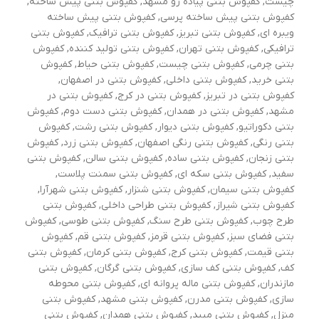
چیست
,
کفپوش بتنی پیاده رو مشهد
,
کفپوش بتنی پیش ساخته
,
کفپوش بتنی پیش ساخته پرسی
,
کفپوش بتنی پیش ساخته
ویبره ای
,
کفپوش بتنی تبریز
,
کفپوش بتنی ترافیک
,
کفپوش بتنی
ترافیکی
,
کفپوش بتنی تهران
,
کفپوش بتنی تولید کننده
,
کفپوش
بتنی چرمی
,
کفپوش بتنی چیست
,
کفپوش بتنی حیاط
,
کفپوش
بتنی خرید
,
کفپوش بتنی داخلی
,
کفپوش بتنی در اصفهان
,
کفپوش بتنی در تبریز
,
کفپوش بتنی در کرج
,
کفپوش بتنی در
مشهد
,
کفپوش بتنی در همدان
,
کفپوش بتنی دست دوم
,
کفپوش
بتنی دکوراتیو
,
کفپوش بتنی دیوار
,
کفپوش بتنی رشت
,
کفپوش
بتنی رنگی
,
کفپوش بتنی رنگی اصفهان
,
کفپوش بتنی زرد
,
کفپوش
بتنی زنجان
,
کفپوش بتنی ساده
,
کفپوش بتنی سالن
,
کفپوش بتنی
سفید
,
کفپوش بتنی سکه ای
,
کفپوش بتنی سمنت پلاست
,
کفپوش بتنی سیمان
,
کفپوش بتنی شنزار
,
کفپوش بتنی شهرآرا
,
کفپوش بتنی شیراز
,
کفپوش بتنی طراحی داخلی
,
کفپوش بتنی
طرح چوب
,
کفپوش بتنی طرح سنگ
,
کفپوش بتنی طوسی
,
کفپوش
بتنی فضای سبز
,
کفپوش بتنی قرمز
,
کفپوش بتنی قم
,
کفپوش
بتنی قیمت
,
کفپوش بتنی کرج
,
کفپوش بتنی کرمان
,
کفپوش بتنی
کف
,
کفپوش بتنی کف سازی
,
کفپوش بتنی گرگان
,
کفپوش بتنی
مازندران
,
کفپوش بتنی ماله پروانه ای
,
کفپوش بتنی محوطه
سازی
,
کفپوش بتنی مدرن
,
کفپوش بتنی مشهد
,
کفپوش بتنی
منزل
,
کفپوش بتنی میبد
,
کفپوش بتنی همدان
,
کفپوش بتنی