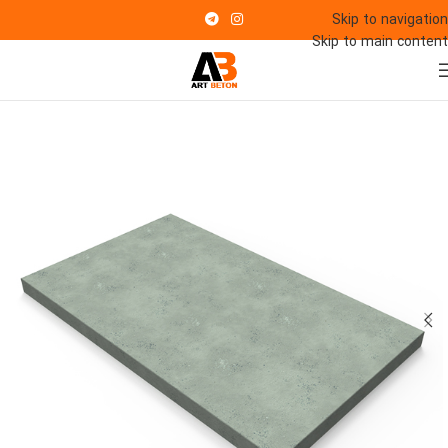
Skip to navigation
Skip to main content