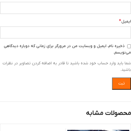
*
ایمیل
ذخیره نام، ایمیل و وبسایت من در مرورگر برای زمانی که دوباره دیدگاهی
می‌نویسم.
شما باید وارد حساب خود شده باشید تا قادر به اضافه کردن تصاویر در نظرات
باشید.
محصولات مشابه