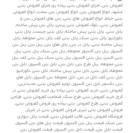
کفپوش بتن
,
اجرای کفپوش بتنی پیاده رو
,
اجرای کفپوش بتنی
مشهد
,
انواع کفپوش بتن
,
انواع کفپوش بتن سخت
,
انواع کفپوش
بتنی حیاط
,
انواع کفپوش های بتنی
,
بتن های کفپوش
,
بتن و
کفپوش بتنی
,
بلوک کفپوش بتنی پرسی
,
پانل بتن پیش ساخته
,
پانل بتنی
,
پانل بتنی پیش ساخته
,
پانل بتنی چیست
,
پانل بتنی
دکوراتیو
,
پانل بتنی سبک
,
پانل بتنی کف
,
پانل بتنی محوطه
,
پانل
پیش ساخته بتنی
,
پانل در بتن
,
پانل های بتن
,
پنل بتن
,
پنل بتن
اکسپوز
,
پنل بتن اکسپوز محوطه
,
پنل بتن سبک
,
پنل بتنی
,
پنل
بتنی اکسپز
,
پنل بتنی اکسپوز
,
پنل بتنی سبک
,
پنل بتنی کف
,
پنل
بتنی محوطه
,
پنل طرح بتن
,
تایل بتن
,
تایل بتن اکسپوز
,
تایل بتن
محوطه
,
تایل بتنی
,
تایل بتنی پیش ساخته
,
تایل بتنی دکوراتیو
,
تایل بتنی کف
,
تایل در بتن
,
تایل محوطه بتن اکسپوز
,
تایل های
بتن
,
تکسچر تایل بتن اکسپوز
,
تولید کفپوش بتنی
,
جدیدترین
کفپوش بتنی
,
خرید کفپوش بتنی پیاده رو
,
خرید کفپوش بتنی در
کرج
,
خرید کفپوش بتنی طرح سنگ
,
ضخامت کفپوش بتنی
,
طراحی
کفپوش بتنی
,
طرح کفپوش بتنی پیاده رو
,
فروش کفپوش بتنی
,
فروش کفپوش بتنی تبریز
,
فروش کفپوش بتنی در شیراز
,
فروشگاه کفپوش بتنی
,
قالب کفپوش بتنی
,
قیمت پانل دیواری
بتن سبک
,
قیمت پنل بتن اکسپوز
,
قیمت پنل های بتن اکسپوز
,
قیمت تایل بتن
,
قیمت تایل بتن اکسپوز
,
قیمت کفپوش بتن