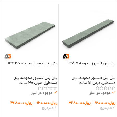
پنل بتن اکسپوز محوطه 15*125
پنل بتن اکسپوز محوطه 35*125
پنل بتن اکسپوز محوطه
,
پنل
پنل بتن اکسپوز محوطه
,
پنل
مستطیل
,
عرض 15 سانت
مستطیل
,
عرض 35 سانت
موجود در انبار
موجود در انبار
ریال
۹۶.۰۰۰.۰۰۰
–
ریال
۳۲.۸۰۰.۰۰۰
ریال
۹۶.۰۰۰.۰۰۰
–
ریال
۳۲.۸۰۰.۰۰۰
مترمربع
مترمربع
انتخاب گزینه ها
انتخاب گزینه ها