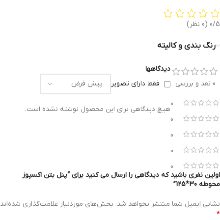
0/5
(0 نظر)
رنگ بندی و کالیته
دیدگاهها
0 نقد و بررسی
فقط دارای تصویر
0
هیچ دیدگاهی برای این محصول نوشته نشده است.
0
0
0
0
اولین نفری باشید که دیدگاهی را ارسال می کنید برای “پنل بتن اکسپوز
محوطه 30*125”
نشانی ایمیل شما منتشر نخواهد شد.
بخش‌های موردنیاز علامت‌گذاری شده‌اند
*