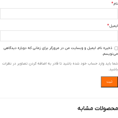
*
نام
*
ایمیل
ذخیره نام، ایمیل و وبسایت من در مرورگر برای زمانی که دوباره دیدگاهی
می‌نویسم.
شما باید وارد حساب خود شده باشید تا قادر به اضافه کردن تصاویر در نظرات
باشید.
محصولات مشابه