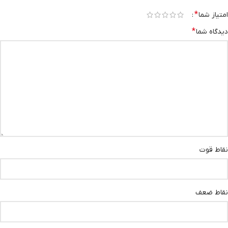
*
امتیاز شما
*
دیدگاه شما
نقاط قوت
نقاط ضعف