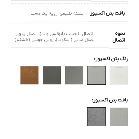
بافت بتن اکسپوز
پتینه طبیعی
,
رویه یک دست
نحوه
اتصال با چسب (اپوکسی و …)
,
اتصال پیچی
,
اتصال ملاتی (اسکوپ)
,
روش جوشی (خشکه)
اتصال
رنگ بتن اکسپوز
بافت بتن اکسپوز