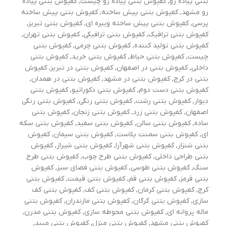
بتنی پیاده رو
,
کفپوش بتنی پیاده رو چیست
,
کفپوش بتنی پیاده
رو مشهد
,
کفپوش بتنی پیش ساخته
,
کفپوش بتنی پیش ساخته
پرسی
,
کفپوش بتنی پیش ساخته ویبره ای
,
کفپوش بتنی تبریز
,
کفپوش بتنی ترافیک
,
کفپوش بتنی ترافیکی
,
کفپوش بتنی تهران
,
کفپوش بتنی تولید کننده
,
کفپوش بتنی چرمی
,
کفپوش بتنی
چیست
,
کفپوش بتنی حیاط
,
کفپوش بتنی خرید
,
کفپوش بتنی
داخلی
,
کفپوش بتنی در اصفهان
,
کفپوش بتنی در تبریز
,
کفپوش
بتنی در کرج
,
کفپوش بتنی در مشهد
,
کفپوش بتنی در همدان
,
کفپوش بتنی دست دوم
,
کفپوش بتنی دکوراتیو
,
کفپوش بتنی
دیوار
,
کفپوش بتنی رشت
,
کفپوش بتنی رنگی
,
کفپوش بتنی رنگی
اصفهان
,
کفپوش بتنی زرد
,
کفپوش بتنی زنجان
,
کفپوش بتنی
ساده
,
کفپوش بتنی سالن
,
کفپوش بتنی سفید
,
کفپوش بتنی سکه
ای
,
کفپوش بتنی سمنت پلاست
,
کفپوش بتنی سیمان
,
کفپوش
بتنی شنزار
,
کفپوش بتنی شهرآرا
,
کفپوش بتنی شیراز
,
کفپوش
بتنی طراحی داخلی
,
کفپوش بتنی طرح چوب
,
کفپوش بتنی طرح
سنگ
,
کفپوش بتنی طوسی
,
کفپوش بتنی فضای سبز
,
کفپوش
بتنی قرمز
,
کفپوش بتنی قم
,
کفپوش بتنی قیمت
,
کفپوش بتنی
کرج
,
کفپوش بتنی کرمان
,
کفپوش بتنی کف
,
کفپوش بتنی کف
سازی
,
کفپوش بتنی گرگان
,
کفپوش بتنی مازندران
,
کفپوش بتنی
ماله پروانه ای
,
کفپوش بتنی محوطه سازی
,
کفپوش بتنی مدرن
,
کفپوش بتنی مشهد
,
کفپوش بتنی منزل
,
کفپوش بتنی میبد
,