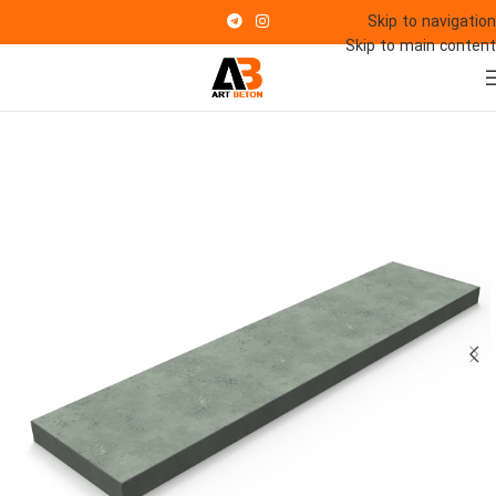
Skip to navigation
Skip to main content