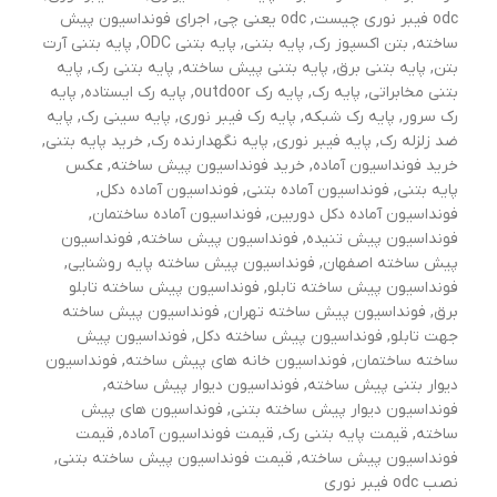
odc فیبر نوری چیست
,
odc یعنی چی
,
اجرای فونداسیون پیش
ساخته
,
بتن اکسپوز رک
,
پایه بتنی
,
پایه بتنی ODC
,
پایه بتنی آرت
بتن
,
پایه بتنی برق
,
پایه بتنی پیش ساخته
,
پایه بتنی رک
,
پایه
بتنی مخابراتی
,
پایه رک
,
پایه رک outdoor
,
پایه رک ایستاده
,
پایه
رک سرور
,
پایه رک شبکه
,
پایه رک فیبر نوری
,
پایه سینی رک
,
پایه
ضد زلزله رک
,
پایه فیبر نوری
,
پایه نگهدارنده رک
,
خرید پایه بتنی
,
خرید فونداسیون آماده
,
خرید فونداسیون پیش ساخته
,
عکس
پایه بتنی
,
فونداسیون آماده بتنی
,
فونداسیون آماده دکل
,
فونداسیون آماده دکل دوربین
,
فونداسیون آماده ساختمان
,
فونداسیون پیش تنیده
,
فونداسیون پیش ساخته
,
فونداسیون
پیش ساخته اصفهان
,
فونداسیون پیش ساخته پایه روشنایی
,
فونداسیون پیش ساخته تابلو
,
فونداسیون پیش ساخته تابلو
برق
,
فونداسیون پیش ساخته تهران
,
فونداسیون پیش ساخته
جهت تابلو
,
فونداسیون پیش ساخته دکل
,
فونداسیون پیش
ساخته ساختمان
,
فونداسیون خانه های پیش ساخته
,
فونداسیون
دیوار بتنی پیش ساخته
,
فونداسیون دیوار پیش ساخته
,
فونداسیون دیوار پیش ساخته بتنی
,
فونداسیون های پیش
ساخته
,
قیمت پایه بتنی رک
,
قیمت فونداسیون آماده
,
قیمت
فونداسیون پیش ساخته
,
قیمت فونداسیون پیش ساخته بتنی
,
نصب odc فیبر نوری