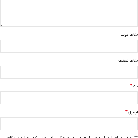
نقاط قوت
نقاط ضعف
*
نام
*
ایمیل