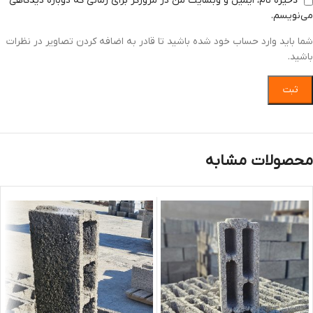
ذخیره نام، ایمیل و وبسایت من در مرورگر برای زمانی که دوباره دیدگاهی
می‌نویسم.
شما باید وارد حساب خود شده باشید تا قادر به اضافه کردن تصاویر در نظرات
باشید.
محصولات مشابه