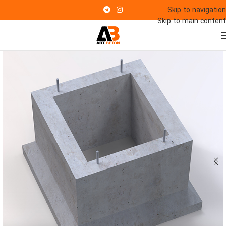
Skip to navigation
Skip to main content