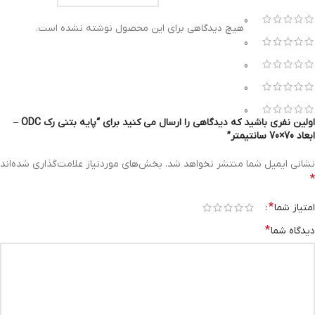
0
هیچ دیدگاهی برای این محصول نوشته نشده است.
0
0
0
0
اولین نفری باشید که دیدگاهی را ارسال می کنید برای “پایه بتنی رک ODC –
ابعاد 70×70 سانتیمتر”
نشانی ایمیل شما منتشر نخواهد شد.
بخش‌های موردنیاز علامت‌گذاری شده‌اند
*
*
امتیاز شما
*
دیدگاه شما