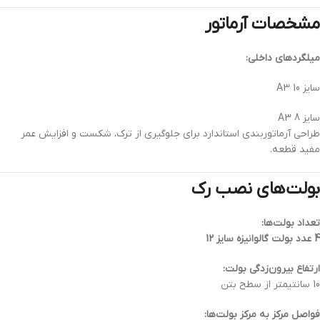
مشخصات آرماتور
میلگردهای داخلی:
سایز 10 A3
سایز 8 A3
طراحی آرماتوربندی استاندارد برای جلوگیری از ترک، شکست و افزایش عمر
مفید قطعه.
بولت‌های نصب رک
تعداد بولت‌ها:
4 عدد بولت گالوانیزه سایز 12
ارتفاع بیرون‌زدگی بولت:
10 سانتیمتر از سطح بتن
فواصل مرکز به مرکز بولت‌ها: