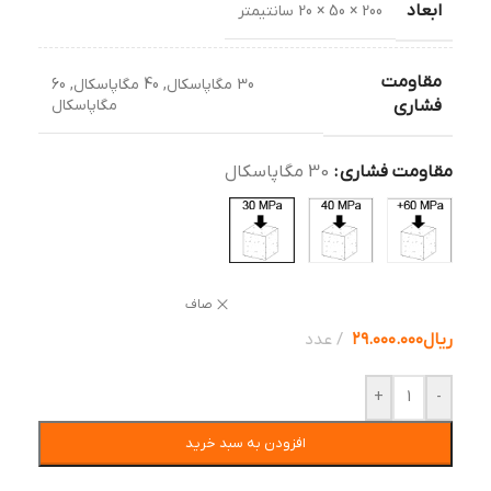
ابعاد
200 × 50 × 20 سانتیمتر
مقاومت
30 مگاپاسکال
,
40 مگاپاسکال
,
60
مگاپاسکال
فشاری
مقاومت فشاری
30 مگاپاسکال
صاف
ریال
۲۹.۰۰۰.۰۰۰
عدد
+
-
افزودن به سبد خرید