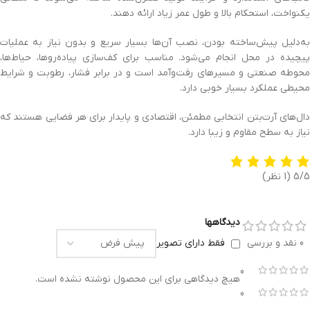
یکنواخت، استحکام بالا و طول عمر زیاد ارائه دهند.
به‌دلیل پیش‌ساخته بودن، نصب آن‌ها بسیار سریع و بدون نیاز به عملیات
پیچیده در محل انجام می‌شود. مناسب برای کف‌سازی پیاده‌روها، حیاط‌ها،
محوطه صنعتی و مسیرهای رفت‌وآمد است و در برابر فشار، رطوبت و شرایط
محیطی عملکرد بسیار خوبی دارد.
دال‌های آرت‌بتن انتخابی مطمئن، اقتصادی و پایدار برای هر فضایی هستند که
نیاز به سطح مقاوم و زیبا دارد.
5/5
(1 نظر)
دیدگاهها
0 نقد و بررسی
فقط دارای تصویر
0
هیچ دیدگاهی برای این محصول نوشته نشده است.
0