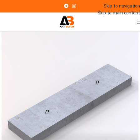
Skip to navigation
Skip to main content