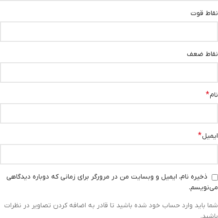
نقاط قوت
نقاط ضعف
*
نام
*
ایمیل
ذخیره نام، ایمیل و وبسایت من در مرورگر برای زمانی که دوباره دیدگاهی
می‌نویسم.
شما باید وارد حساب خود شده باشید تا قادر به اضافه کردن تصاویر در نظرات
باشید.