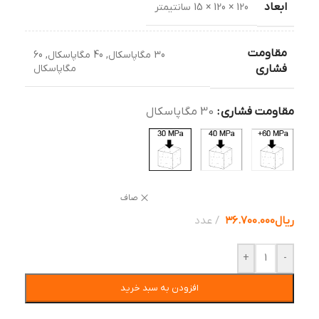
ابعاد
120 × 120 × 15 سانتیمتر
مقاومت
30 مگاپاسکال
,
40 مگاپاسکال
,
60
مگاپاسکال
فشاری
مقاومت فشاری
30 مگاپاسکال
صاف
ریال
۳۶.۷۰۰.۰۰۰
عدد
+
-
افزودن به سبد خرید