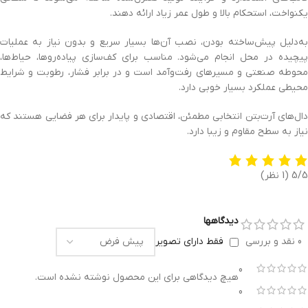
یکنواخت، استحکام بالا و طول عمر زیاد ارائه دهند.
به‌دلیل پیش‌ساخته بودن، نصب آن‌ها بسیار سریع و بدون نیاز به عملیات
پیچیده در محل انجام می‌شود. مناسب برای کف‌سازی پیاده‌روها، حیاط‌ها،
محوطه صنعتی و مسیرهای رفت‌وآمد است و در برابر فشار، رطوبت و شرایط
محیطی عملکرد بسیار خوبی دارد.
دال‌های آرت‌بتن انتخابی مطمئن، اقتصادی و پایدار برای هر فضایی هستند که
نیاز به سطح مقاوم و زیبا دارد.
5/5
(1 نظر)
دیدگاهها
0 نقد و بررسی
فقط دارای تصویر
0
هیچ دیدگاهی برای این محصول نوشته نشده است.
0