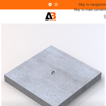
Skip to navigation
Skip to main content