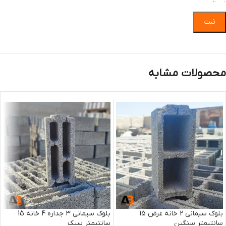
محصولات مشابه
بلوک سیمانی 2 خانه عرض 15
بلوک سیمانی 3 جداره 4 خانه 15
سانتیمتر سنگین
سانتیمتر سبک