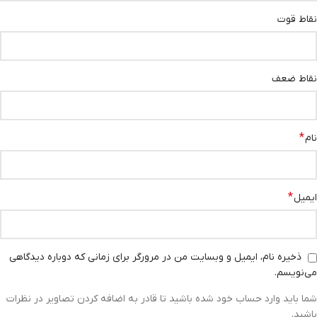
نقاط قوت
نقاط ضعف
*
نام
*
ایمیل
ذخیره نام، ایمیل و وبسایت من در مرورگر برای زمانی که دوباره دیدگاهی
می‌نویسم.
شما باید وارد حساب خود شده باشید تا قادر به اضافه کردن تصاویر در نظرات
باشید.