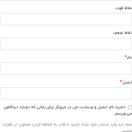
نقاط قوت
نقاط ضعف
*
نام
*
ایمیل
ذخیره نام، ایمیل و وبسایت من در مرورگر برای زمانی که دوباره دیدگاهی
می‌نویسم.
شما باید وارد حساب خود شده باشید تا قادر به اضافه کردن تصاویر در نظرات
باشید.