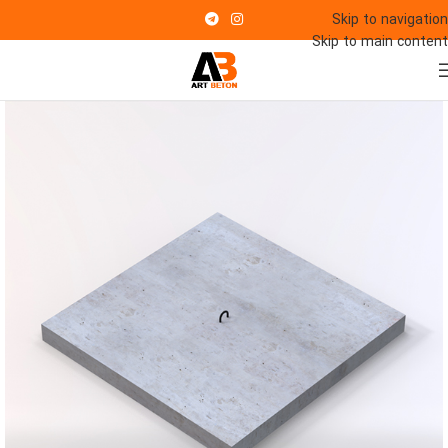
Skip to navigation
Skip to main content