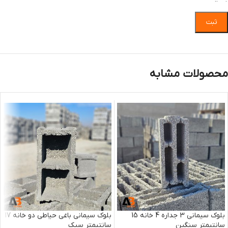
محصولات مشابه
بلوک سیمانی 3 جداره 4 خانه 15
بلوک سیمانی باغی حیاطی دو خانه 17
سانتیمتر سنگین
سانتیمتر سبک