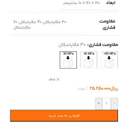
ابعاد
120 × 120 × 10 سانتیمتر
مقاومت
30 مگاپاسکال
,
40 مگاپاسکال
,
60
مگاپاسکال
فشاری
مقاومت فشاری
30 مگاپاسکال
صاف
ریال
۲۵.۲۵۰.۰۰۰
عدد
+
-
افزودن به سبد خرید