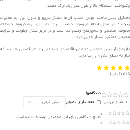
یکنواخت، استحکام بالا و طول عمر زیاد ارائه دهند.
به‌دلیل پیش‌ساخته بودن، نصب آن‌ها بسیار سریع و بدون نیاز به عملیات
پیچیده در محل انجام می‌شود. مناسب برای کف‌سازی پیاده‌روها، حیاط‌ها،
محوطه صنعتی و مسیرهای رفت‌وآمد است و در برابر فشار، رطوبت و شرایط
محیطی عملکرد بسیار خوبی دارد.
دال‌های آرت‌بتن انتخابی مطمئن، اقتصادی و پایدار برای هر فضایی هستند که
نیاز به سطح مقاوم و زیبا دارد.
5/5
(1 نظر)
دیدگاهها
0 نقد و بررسی
فقط دارای تصویر
0
هیچ دیدگاهی برای این محصول نوشته نشده است.
0