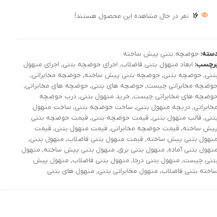
16
نفر در حال مشاهده این محصول هستند!
سته:
حوضچه بتنی پیش ساخته
رچسب:
ابعاد منهول بتنی فاضلاب
,
اجرای حوضچه بتنی
,
اجرای منهول
تنی
,
حوضچه بتنی
,
حوضچه بتنی پیش ساخته
,
حوضچه مخابراتی
,
وضچه مخابراتی چیست
,
حوضچه های بتنی
,
حوضچه های مخابراتی
,
وضچه های مخابراتی چیست
,
خرید منهول بتنی
,
درب حوضچه
خابراتی
,
دریچه منهول بتنی
,
ساخت حوضچه بتنی
,
ساخت منهول
تنی
,
قالب منهول بتنی
,
قیمت حوضچه بتنی
,
قیمت حوضچه بتنی
یش ساخته
,
قیمت حوضچه مخابراتی
,
قیمت منهول بتنی
,
قیمت
نهول بتنی پیش ساخته
,
قیمت منهول بتنی فاضلاب
,
منهول بتنی
,
نهول بتنی آماده
,
منهول بتنی برق
,
منهول بتنی پیش ساخته
,
منهول
تنی چیست
,
منهول بتنی درجا
,
منهول بتنی فاضلاب
,
منهول پیش
اخته بتنی فاضلاب
,
منهول مخابراتی بتنی
,
منهول های بتنی