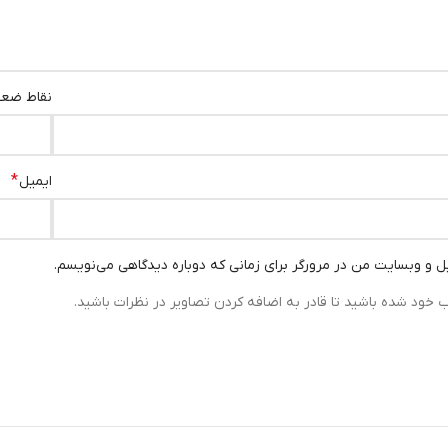
نقاط ضع
*
ایمیل
یل و وبسایت من در مرورگر برای زمانی که دوباره دیدگاهی می‌نویسم.
ب خود شده باشید تا قادر به اضافه کردن تصاویر در نظرات باشید.