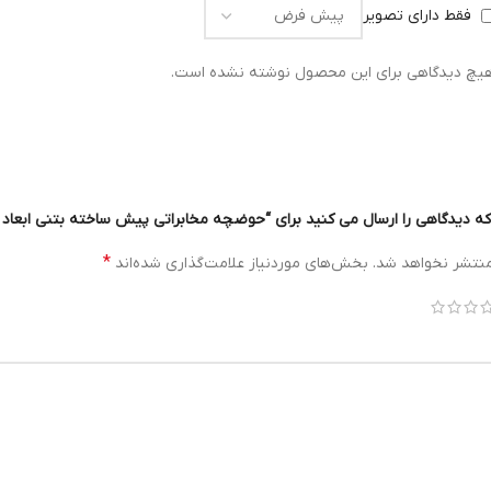
فقط دارای تصویر
یچ دیدگاهی برای این محصول نوشته نشده است.
دگاهی را ارسال می کنید برای “حوضچه‌ مخابراتی پیش ساخته بتنی ابعاد 56*56 ارتفاع 48 سانتیمتر”
*
منتشر نخواهد شد.
بخش‌های موردنیاز علامت‌گذاری شده‌اند