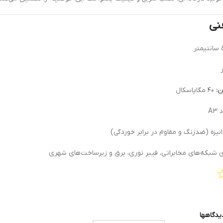
نی
ن:
۴۰ مگاپاسکال
A3
 شبکه‌های مخابراتی، فیبر نوری، برق و زیرساخت‌های شهری
یدگاهها