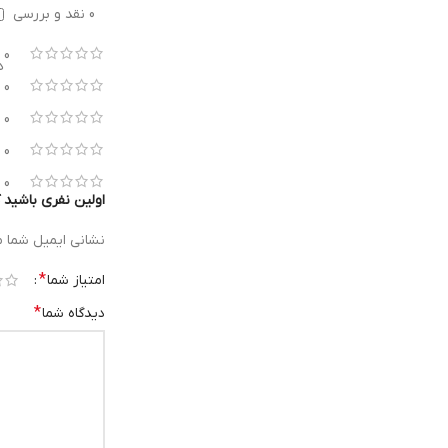
0 نقد و بررسی
0
ه
0
0
0
0
اولین نفری باشید که دی
نشانی ایمیل شما 
*
امتیاز شما
*
دیدگاه شما