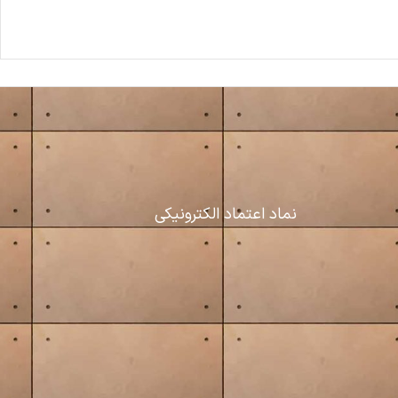
نماد اعتماد الکترونیکی