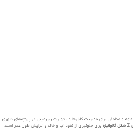
مقاوم و مطمئن برای مدیریت کابل‌ها و تجهیزات زیرزمینی در پروژه‌های شهری
ی
Z شکل گالوانیزه
برای جلوگیری از نفوذ آب و خاک و افزایش طول عمر است.
.