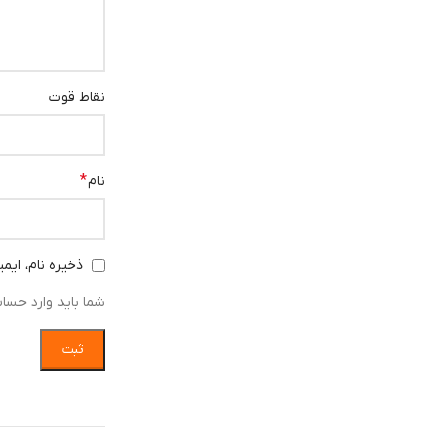
نقاط قوت
*
نام
ذخیره نام، ایم
شما باید وارد حسا