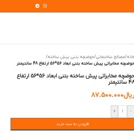
انه
/
مصالح ساختمانی
/
حوضچه بتنی پیش ساخته
/
وضچه‌ مخابراتی پیش ساخته بتنی ابعاد 56*56 ارتفاع 48 سانتیمتر
حوضچه‌ مخابراتی پیش ساخته بتنی ابعاد 56*56 ارتفاع
 سانتیمتر
یال
۸۷.۵۰۰.۰۰۰
+
-
افزودن به سبد خرید