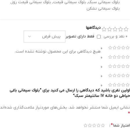
بلوک سیمانی سبک
,
بلوک سیمانی قیمت
,
بلوک سیمانی قیمت روز
,
بلوک سیمانی نشکن
دیدگاهها
0 نقد و بررسی
فقط دارای تصویر
0
هیچ دیدگاهی برای این محصول نوشته نشده است.
0
0
0
0
اولین نفری باشید که دیدگاهی را ارسال می کنید برای “بلوک سیمانی باغی
حیاطی دو خانه 17 سانتیمتر سبک”
نشانی ایمیل شما منتشر نخواهد شد.
بخش‌های موردنیاز علامت‌گذاری شده‌اند
*
*
امتیاز شما