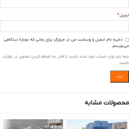
*
ایمیل
ذخیره نام، ایمیل و وبسایت من در مرورگر برای زمانی که دوباره دیدگاهی
می‌نویسم.
شما باید وارد حساب خود شده باشید تا قادر به اضافه کردن تصاویر در نظرات
باشید.
محصولات مشابه