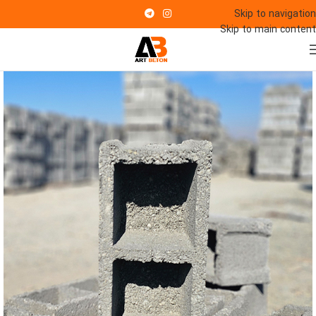
Skip to navigation
Skip to main content