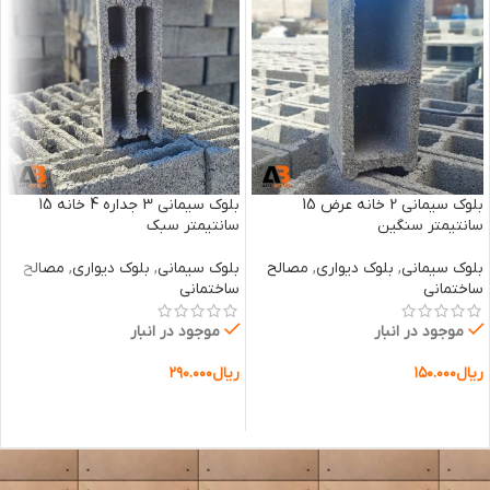
بلوک سیمانی 2 خانه عرض 15
بلوک سیمانی 3 جداره 4 خانه 15
سانتیمتر سنگین
سانتیمتر سبک
بلوک سیمانی
,
بلوک دیواری
,
مصالح
بلوک سیمانی
,
بلوک دیواری
,
مصالح
ساختمانی
ساختمانی
موجود در انبار
موجود در انبار
ریال
۱۵۰.۰۰۰
ریال
۲۹۰.۰۰۰
افزودن به سبد خرید
افزودن به سبد خرید