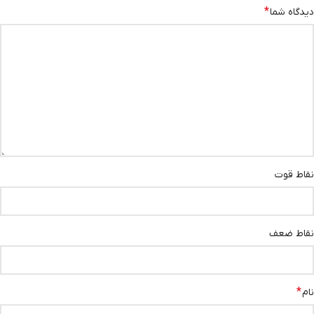
*
دیدگاه شما
نقاط قوت
نقاط ضعف
*
نام