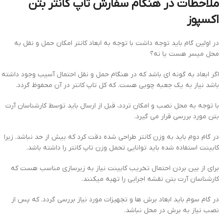
ملاحظات در هنگام سفارش تاپ کانتر بتن
اکسپوز
در اولین گام باید توجه داشت با توجه به ابعاد کانتر امکان حمل و نقل به
محل میسر هست یا نه؟
اگر ابعاد به گونه ای باشد که در هنگام حمل و نقل احتمال آسیب وجود داشته
باشد نیاز به یک جعبه چوبی هست. که کل تاپ کانتر در آن محفوظ گردد.
با توجه به محل نصب و امکان تردد، قبل از ارسال باید توسط کارشناسان آرت
بتن مورد بررسی قرار می گیرد.
در گام دوم باید به وزن کانتر طراحی شده دقت کرد که بیش از حد نباشد. زیرا
کابینت استفاده شده باید توانایی تحمل وزن تاپ کانتر را داشته باشد.
برای از بین بردن احتمال تخریب کابینت نیاز به زیرسازی مناسب هست که
کارشناسان آرت بتن نقشه اجرایی را تهیه میکنند.
در گام سوم باید ابعاد برش ها و تجهیزات مورد نیاز بررسی گردد. که پس از
نصب نیاز به برش در محل نباشد.