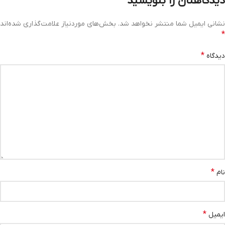
دیدگاهتان را بنویسید
نشانی ایمیل شما منتشر نخواهد شد.
بخش‌های موردنیاز علامت‌گذاری شده‌اند
*
*
دیدگاه
*
نام
*
ایمیل