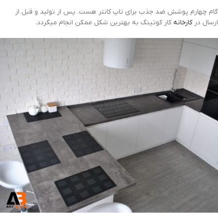
گام چهارم پوشش ضد جذب برای تاپ کانتر هست. پس از تولید و قبل از
ارسال در
کارخانه
کار کوتینگ به بهترین شکل ممکن انجام میگردد.