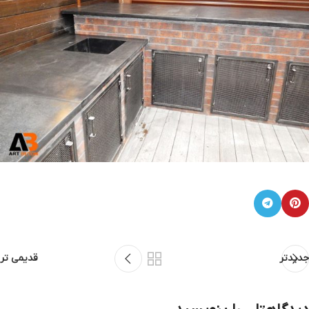
جدیدتر
قدیمی تر