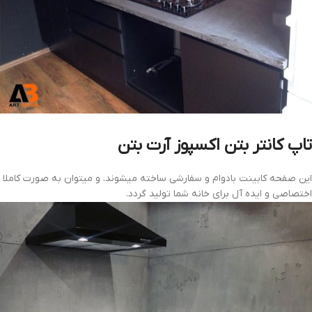
تاپ کانتر بتن اکسپوز آرت بتن
این صفحه کابینت بادوام و سفارشی ساخته میشوند. و میتوان به صورت کاملا
اختصاصی و ایده آل برای خانه شما تولید گردد.