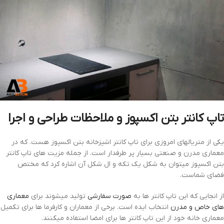
تاپ کانتر بتن اکسپوز و ملاحظات طراحی و اجرا
یکی از متریالهای امروزی برای تاپ کانتر اشپزخانه بتن اکسپوز هست. که در
معماری مدرن و صنعتی بسیار پر طرفدار است. از جمله مزیت های تاپ کانتر
بتن اکسپوز میتوان به شکل یک تکه و ال شکل آن اشاره کرد که مختص
فضای شماست.
از انجایی که این تاپ کانتر ها به
صورت سفارشی
تولید میشوند برای
معماری
های خاص و مدرن
انتخاب ایده است. برخی از معماران و کارفرما ها برای تکمیل
معماری خانه خود از این تاپ کانتر ها برای امضا استفاده میکنند.