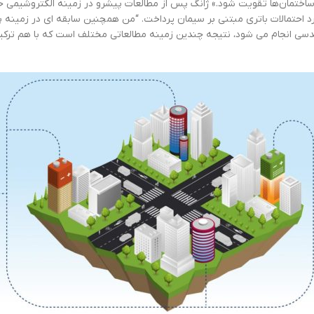
اختمان‌ها تقویت شود.» ژانگ پس از مطالعات پیشرو در زمینه الکتروشیمی ح
د احتمالات باتری مبتنی بر سیمان پرداخت. “من همچنین سابقه ای در زمینه پلی
سی انجام می شود، نتیجه چندین زمینه مطالعاتی مختلف است که با هم ترکیب 