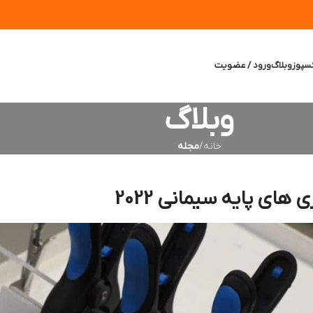
سپوز
وبلاگ
ورود / عضویت
وبلاگ
خانه
/
مجله
ی های پایه سیمانی 2022