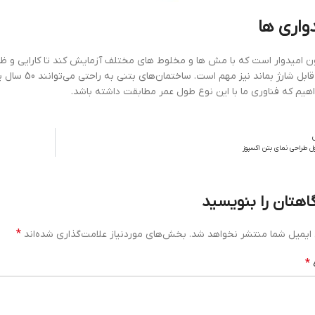
واری ها
ون امیدوار است که با مش ها و مخلوط های مختلف آزمایش کند تا کارایی و 
باتری قابل شارژ
هیم که فناوری ما با این نوع طول عمر مطابقت داشته باشد.
ل طراحی نمای بتن اکسپوز
اهتان را بنویسید
*
ایمیل شما منتشر نخواهد شد.
بخش‌های موردنیاز علامت‌گذاری شده‌اند
*
ه