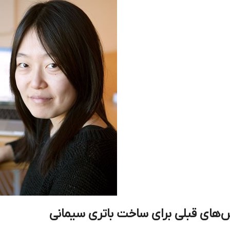
‌های قبلی برای ساخت باتری سیمانی