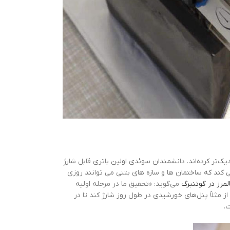
ک‌تر کرده‌اند. دانشمندان سوئدی اولین باتری قابل شارژ
می کند که ساختمان ها و سازه های بتنی می توانند روزی
لمرز در گوتنبرگ
می‌گوید: «تحقیق ما در مرحله اولیه
 از مثلاً پنل‌های خورشیدی در طول روز شارژ کند تا در
.