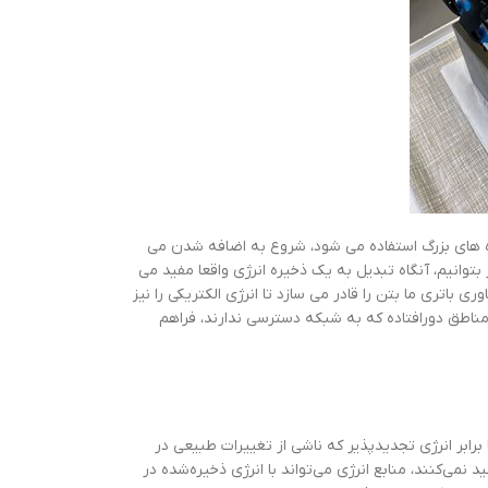
ارد، اما در سازه های بزرگ استفاده می شود، شروع به اضافه شدن می
 بتوانیم، آنگاه تبدیل به یک ذخیره انرژی واقعا مفید می
 باتری ما بتن را قادر می سازد تا انرژی الکتریکی را نیز
 مناطق دورافتاده که به شبکه دسترسی ندارند، فراهم
برابر انرژی تجدیدپذیر که ناشی از تغییرات طبیعی در
نمی‌کنند، منابع انرژی می‌تواند با انرژی ذخیره‌شده در