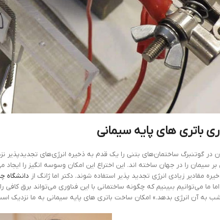
ری باتری های پایه سیمانی
 در گوتنبرگ ساختمان‌های بتنی را یک قدم به ذخیره انرژی‌های تجدیدپذیر نزدی
بر سیمان را در جهان ساخته اند. این اختراع این امکان وسوسه انگیز را ایجاد 
خیره مقادیر زیادی انرژی تجدید پذیر استفاده شوند. دکتر اما ژانگ از
دانشگاه چا
ما ما می‌توانیم ببینیم که چگونه ساختمانی با این فناوری می‌تواند برق کافی را
 به آن انرژی بدهد.» امکان ساخت باتری های پایه سیمانی به ما نزدیک است