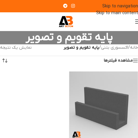
Skip to navigation
Skip to main content
پایه تقویم و تصویر
خانه
/
اکسسوری بتنی
/
پایه تقویم و تصویر
نمایش یک نتیجه
مشاهده فیلترها