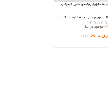
پایه تقویم رومیزی بتنی مینیمال
اکسسوری بتنی
,
پایه تقویم و تصویر
موجود در انبار
ریال
۱.۷۰۰.۰۰۰
عدد
انتخاب گزینه ها