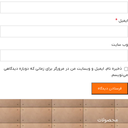
*
ایمیل
وب‌ سایت
ذخیره نام، ایمیل و وبسایت من در مرورگر برای زمانی که دوباره دیدگاهی
می‌نویسم.
محصولات