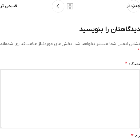
جدیدتر
قدیمی تر
دیدگاهتان را بنویسید
نشانی ایمیل شما منتشر نخواهد شد.
بخش‌های موردنیاز علامت‌گذاری شده‌اند
*
*
دیدگاه
*
نام