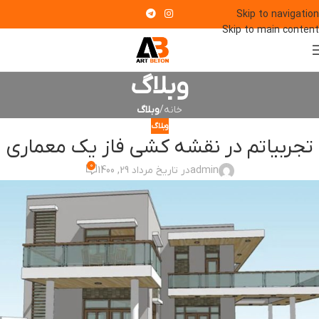
Skip to navigation
Skip to main content
وبلاگ
خانه
/
وبلاگ
وبلاگ
تجربیاتم در نقشه کشی فاز یک معماری
0
admin
در تاریخ مرداد 29, 1400