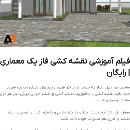
فیلم آموزشی نقشه کشی فاز یک معماری
| رایگان
ساخت هر چیزی نیاز به نقشه دارد. اگر قصد دارید وارد دنیای ساخت شوید
حتما باید نقشه کشی را بیاموزید. نقشه کشی و نقشه خوانی پیش نیاز هر نوع
ساخت و سازی هست.
همان طور که آدم خوش خط و بد خط داریم و یا متن قوی یا ضعیف ، یک
نقشه یا طرح هم میتواند خوب یا بد باشد.