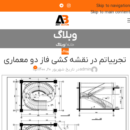
Skip to navigation
Skip to main content
وبلاگ
خانه
/
وبلاگ
وبلاگ
تجربیاتم در نقشه کشی فاز دو معماری
0
admin
در تاریخ شهریور 20, 1400