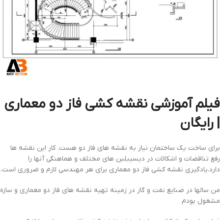
فیلم آموزشی نقشه کشی فاز دو معماری
| رایگان
برای ساخت یک ساختمان نیاز به نقشه های فاز دو هست. کار این نقشه ها
رفع تناقضات و اشکالات در دیسیبلبن های مختلف و هماهنگی آنها را
دارد.یادگیری نقشه کشی فاز دو معماری برای هر مهندسی لازم و ضروری است.
من سالها در صنایع نفت و گاز در زمینه تهیه نقشه های فاز دو معماری و سازه
مشغول بودم