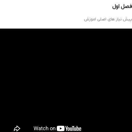
فصل اول
پیش نیاز های اصلی اموزش