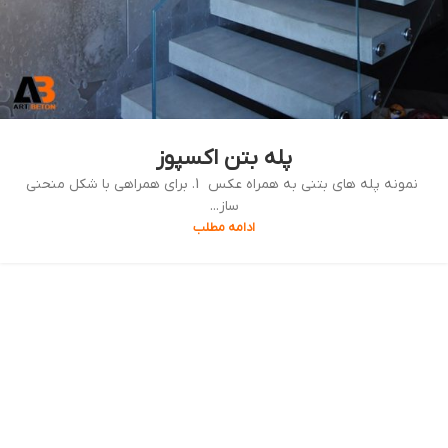
پله بتن اکسپوز
نمونه پله های بتنی به همراه عکس 1. برای همراهی با شکل منحنی
ساز...
ادامه مطلب