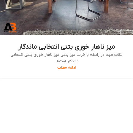
میز ناهار خوری بتنی انتخابی ماندگار
نکات مهم در رابطه با خرید میز بتنی میز ناهار خوری بتنی انتخابی
ماندگار استفا...
ادامه مطلب