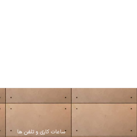
ساعات کاری و تلفن ها