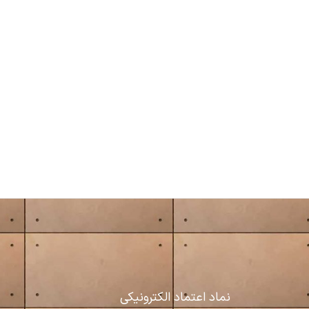
نماد اعتماد الکترونیکی