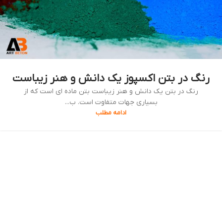
رنگ در بتن اکسپوز یک دانش و هنر زیباست
رنگ در بتن یک دانش و هنر زیباست بتن ماده ای است که از
بسیاری جهات متفاوت است. ب...
ادامه مطلب