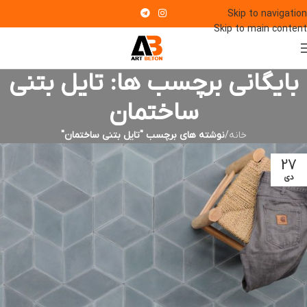
Skip to navigation
Skip to main content
بایگانی برچسب ها: تایل بتنی
ساختمان
خانه
/
نوشته های برچسب "تایل بتنی ساختمان"
27
دی