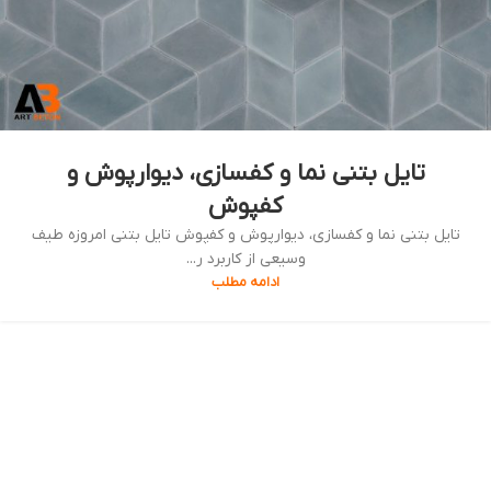
تایل بتنی نما و کفسازی، دیوارپوش و
کفپوش
تایل بتنی نما و کفسازی، دیوارپوش و کفپوش تایل بتنی امروزه طیف
وسیعی از کاربرد ر...
ادامه مطلب