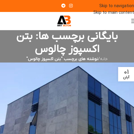
Skip to navigation
Skip to main content
بایگانی برچسب ها: بتن
اکسپوز چالوس
خانه
/
نوشته های برچسب "بتن اکسپوز چالوس"
01
آبان