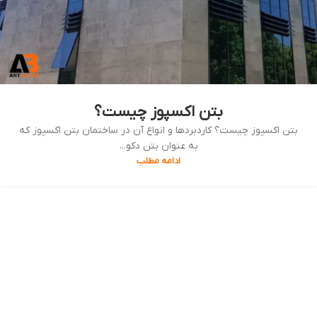
بتن اکسپوز چیست؟
بتن اکسپوز چیست؟ کاردبردها و انواع آن در ساختمان بتن اکسپوز که
به عنوان بتن دکو...
ادامه مطلب