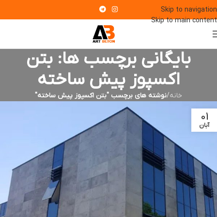
Skip to navigation
Skip to main content
بایگانی برچسب ها: بتن
اکسپوز پیش ساخته
خانه
/
نوشته های برچسب "بتن اکسپوز پیش ساخته"
01
آبان