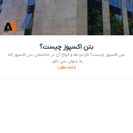
بتن اکسپوز چیست؟
بتن اکسپوز چیست؟ کاردبردها و انواع آن در ساختمان بتن اکسپوز که
به عنوان بتن دکو...
ادامه مطلب