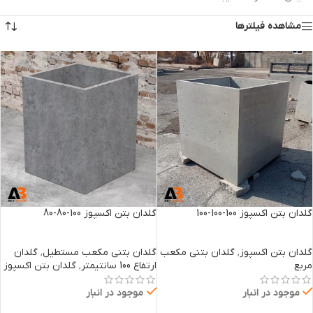
مشاهده فیلترها
گلدان بتن اکسپوز 100-100-100
گلدان بتن اکسپوز 100-80-80
گلدان بتن اکسپوز
,
گلدان بتنی مکعب
گلدان بتنی مکعب مستطیل
,
گلدان
مربع
ارتفاع 100 سانتیمتر
,
گلدان بتن اکسپوز
موجود در انبار
موجود در انبار