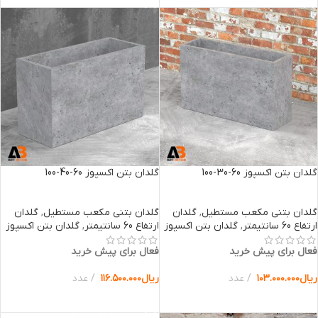
گلدان بتن اکسپوز 60-30-100
گلدان بتن اکسپوز 60-40-100
گلدان بتنی مکعب مستطیل
,
گلدان
گلدان بتنی مکعب مستطیل
,
گلدان
ارتفاع 60 سانتیمتر
,
گلدان بتن اکسپوز
ارتفاع 60 سانتیمتر
,
گلدان بتن اکسپوز
فعال برای پیش خرید
فعال برای پیش خرید
ریال
۱۰۳.۰۰۰.۰۰۰
عدد
ریال
۱۱۶.۵۰۰.۰۰۰
عدد
انتخاب گزینه ها
انتخاب گزینه ها