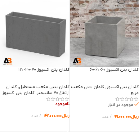
گلدان بتن اکسپوز 60-60-60
گلدان بتن اکسپوز 70-30-120
گلدان بتن اکسپوز
,
گلدان بتنی مکعب
گلدان بتنی مکعب مستطیل
,
گلدان
مربع
ارتفاع 70 سانتیمتر
,
گلدان بتن اکسپوز
ناموجود
موجود در انبار
ریال
۱۴۲.۰۰۰.۰۰۰
عدد
ریال
۹۹.۰۰۰.۰۰۰
عدد
انتخاب گزینه ها
انتخاب گزینه ها