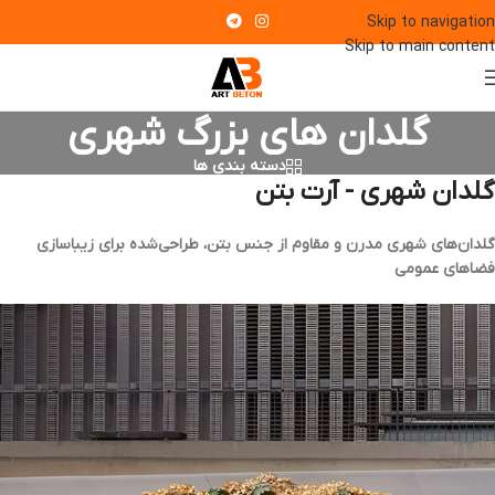
Skip to navigation
Skip to main content
گلدان های بزرگ شهری
دسته بندی ها
گلدان شهری - آرت بتن
گلدان‌های شهری مدرن و مقاوم از جنس بتن، طراحی‌شده برای زیباسازی
فضاهای عمومی