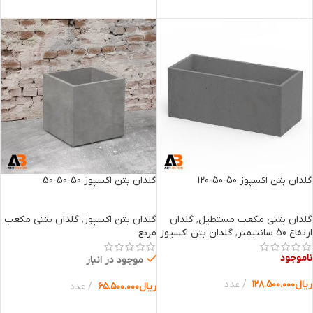
انتخاب گزینه ها
انتخاب گزینه ها
گلدان بتن اکسپوز 50-50-120
گلدان بتن اکسپوز 50-50-50
گلدان بتنی مکعب مستطیل
,
گلدان
گلدان بتن اکسپوز
,
گلدان بتنی مکعب
ارتفاع 50 سانتیمتر
,
گلدان بتن اکسپوز
مربع
ناموجود
موجود در انبار
ریال
۱۲۸.۵۰۰.۰۰۰
عدد
ریال
۶۵.۵۰۰.۰۰۰
عدد
انتخاب گزینه ها
انتخاب گزینه ها