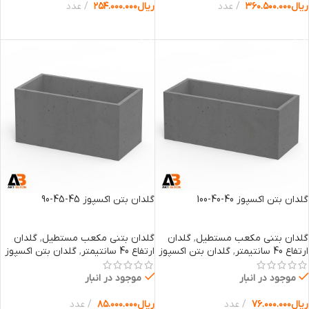
ریال
۳۶۰.۵۰۰.۰۰۰
عدد
ریال
۲۵۴.۰۰۰.۰۰۰
عدد
انتخاب گزینه ها
انتخاب گزینه ها
گلدان بتن اکسپوز 40-40-100
گلدان بتن اکسپوز 45-45-90
گلدان بتنی مکعب مستطیل
,
گلدان
گلدان بتنی مکعب مستطیل
,
گلدان
ارتفاع 40 سانتیمتر
,
گلدان بتن اکسپوز
ارتفاع 40 سانتیمتر
,
گلدان بتن اکسپوز
موجود در انبار
موجود در انبار
ریال
۷۶.۰۰۰.۰۰۰
عدد
ریال
۸۵.۰۰۰.۰۰۰
عدد