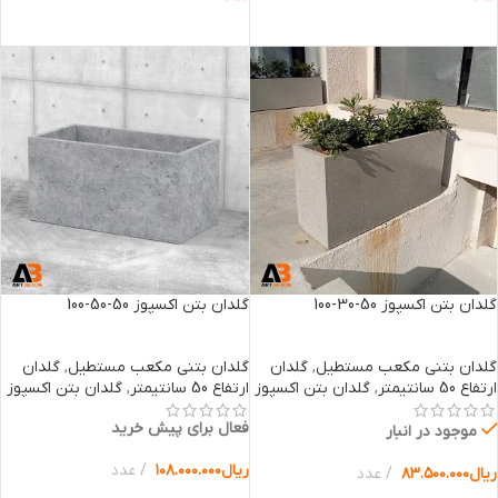
انتخاب گزینه ها
انتخاب گزینه ها
گلدان بتن اکسپوز 50-30-100
گلدان بتن اکسپوز 50-50-100
گلدان بتنی مکعب مستطیل
,
گلدان
گلدان بتنی مکعب مستطیل
,
گلدان
ارتفاع 50 سانتیمتر
,
گلدان بتن اکسپوز
ارتفاع 50 سانتیمتر
,
گلدان بتن اکسپوز
فعال برای پیش خرید
موجود در انبار
ریال
۱۰۸.۰۰۰.۰۰۰
عدد
ریال
۸۳.۵۰۰.۰۰۰
عدد