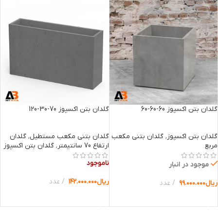
گلدان بتن اکسپوز 60-60-60
گلدان بتن اکسپوز 70-30-120
گلدان بتن اکسپوز
,
گلدان بتنی مکعب
گلدان بتنی مکعب مستطیل
,
گلدان
مربع
ارتفاع 70 سانتیمتر
,
گلدان بتن اکسپوز
ناموجود
موجود در انبار
ریال
۱۴۲.۰۰۰.۰۰۰
عدد
ریال
۹۹.۰۰۰.۰۰۰
عدد
انتخاب گزینه ها
انتخاب گزینه ها