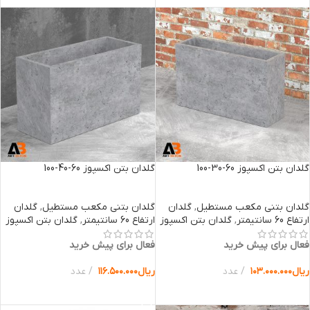
گلدان بتن اکسپوز 60-30-100
گلدان بتن اکسپوز 60-40-100
گلدان بتنی مکعب مستطیل
,
گلدان
گلدان بتنی مکعب مستطیل
,
گلدان
ارتفاع 60 سانتیمتر
,
گلدان بتن اکسپوز
ارتفاع 60 سانتیمتر
,
گلدان بتن اکسپوز
فعال برای پیش خرید
فعال برای پیش خرید
ریال
۱۰۳.۰۰۰.۰۰۰
عدد
ریال
۱۱۶.۵۰۰.۰۰۰
عدد
انتخاب گزینه ها
انتخاب گزینه ها