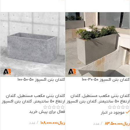
انتخاب گزینه ها
انتخاب گزینه ها
گلدان بتن اکسپوز 50-30-100
گلدان بتن اکسپوز 50-50-100
گلدان بتنی مکعب مستطیل
,
گلدان
گلدان بتنی مکعب مستطیل
,
گلدان
ارتفاع 50 سانتیمتر
,
گلدان بتن اکسپوز
ارتفاع 50 سانتیمتر
,
گلدان بتن اکسپوز
فعال برای پیش خرید
موجود در انبار
ریال
۱۰۸.۰۰۰.۰۰۰
عدد
ریال
۸۳.۵۰۰.۰۰۰
عدد