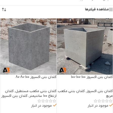
مشاهده فیلترها
گلدان بتن اکسپوز 100-100-100
گلدان بتن اکسپوز 100-80-80
گلدان بتن اکسپوز
,
گلدان بتنی مکعب
گلدان بتنی مکعب مستطیل
,
گلدان
مربع
ارتفاع 100 سانتیمتر
,
گلدان بتن اکسپوز
موجود در انبار
موجود در انبار