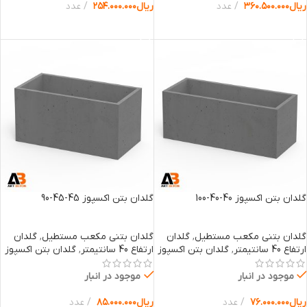
ریال
۳۶۰.۵۰۰.۰۰۰
عدد
ریال
۲۵۴.۰۰۰.۰۰۰
عدد
انتخاب گزینه ها
انتخاب گزینه ها
گلدان بتن اکسپوز 40-40-100
گلدان بتن اکسپوز 45-45-90
گلدان بتنی مکعب مستطیل
,
گلدان
گلدان بتنی مکعب مستطیل
,
گلدان
ارتفاع 40 سانتیمتر
,
گلدان بتن اکسپوز
ارتفاع 40 سانتیمتر
,
گلدان بتن اکسپوز
موجود در انبار
موجود در انبار
ریال
۷۶.۰۰۰.۰۰۰
عدد
ریال
۸۵.۰۰۰.۰۰۰
عدد