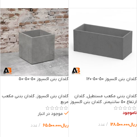
انتخاب گزینه ها
انتخاب گزینه ها
گلدان بتن اکسپوز 50-50-120
گلدان بتن اکسپوز 50-50-50
گلدان بتنی مکعب مستطیل
,
گلدان
گلدان بتن اکسپوز
,
گلدان بتنی مکعب
ارتفاع 50 سانتیمتر
,
گلدان بتن اکسپوز
مربع
ناموجود
موجود در انبار
ریال
۱۲۸.۵۰۰.۰۰۰
عدد
ریال
۶۵.۵۰۰.۰۰۰
عدد
انتخاب گزینه ها
انتخاب گزینه ها