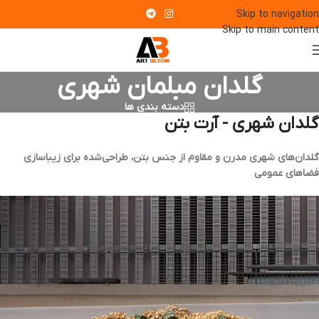
Skip to navigation
Skip to main content
گلدان مبلمان شهری
دسته بندی ها
گلدان شهری - آرت بتن
گلدان‌های شهری مدرن و مقاوم از جنس بتن، طراحی‌شده برای زیباسازی
فضاهای عمومی