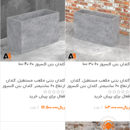
گلدان بتن اکسپوز 60-30-100
گلدان بتن اکسپوز 60-40-100
گلدان بتنی مکعب مستطیل
,
گلدان
گلدان بتنی مکعب مستطیل
,
گلدان
ارتفاع 60 سانتیمتر
,
گلدان بتن اکسپوز
ارتفاع 60 سانتیمتر
,
گلدان بتن اکسپوز
فعال برای پیش خرید
فعال برای پیش خرید
ریال
۱۰۳.۰۰۰.۰۰۰
عدد
ریال
۱۱۶.۵۰۰.۰۰۰
عدد
انتخاب گزینه ها
انتخاب گزینه ها