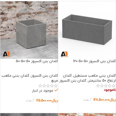
گلدان بتن اکسپوز 50-50-120
گلدان بتن اکسپوز 50-50-50
گلدان بتنی مکعب مستطیل
,
گلدان
گلدان بتن اکسپوز
,
گلدان بتنی مکعب
ارتفاع 50 سانتیمتر
,
گلدان بتن اکسپوز
مربع
ناموجود
موجود در انبار
ریال
۱۲۸.۵۰۰.۰۰۰
عدد
ریال
۶۵.۵۰۰.۰۰۰
عدد
انتخاب گزینه ها
انتخاب گزینه ها