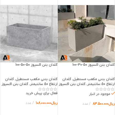
گلدان بتن اکسپوز 50-30-100
گلدان بتن اکسپوز 50-50-100
گلدان بتنی مکعب مستطیل
,
گلدان
گلدان بتنی مکعب مستطیل
,
گلدان
ارتفاع 50 سانتیمتر
,
گلدان بتن اکسپوز
ارتفاع 50 سانتیمتر
,
گلدان بتن اکسپوز
فعال برای پیش خرید
موجود در انبار
ریال
۱۰۸.۰۰۰.۰۰۰
عدد
ریال
۸۳.۵۰۰.۰۰۰
عدد
انتخاب گزینه ها
انتخاب گزینه ها