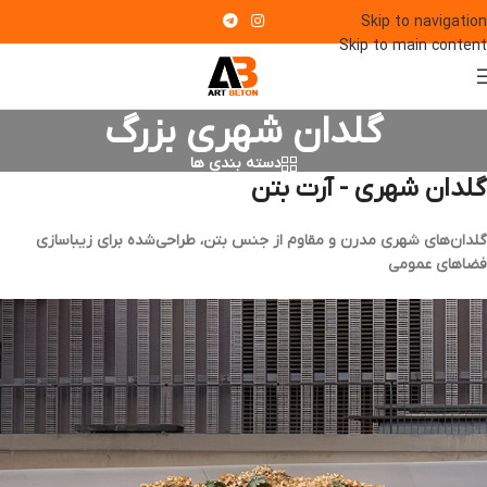
Skip to navigation
Skip to main content
گلدان شهری بزرگ
دسته بندی ها
گلدان شهری - آرت بتن
گلدان‌های شهری مدرن و مقاوم از جنس بتن، طراحی‌شده برای زیباسازی
فضاهای عمومی