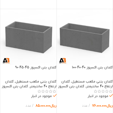
انتخاب گزینه ها
انتخاب گزینه ها
گلدان بتن اکسپوز 40-40-100
گلدان بتن اکسپوز 45-45-90
گلدان بتنی مکعب مستطیل
,
گلدان
گلدان بتنی مکعب مستطیل
,
گلدان
ارتفاع 40 سانتیمتر
,
گلدان بتن اکسپوز
ارتفاع 40 سانتیمتر
,
گلدان بتن اکسپوز
موجود در انبار
موجود در انبار
ریال
۷۶.۰۰۰.۰۰۰
عدد
ریال
۸۵.۰۰۰.۰۰۰
عدد
انتخاب گزینه ها
انتخاب گزینه ها