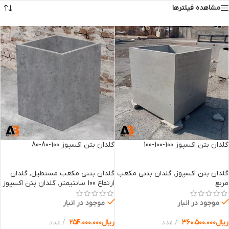
مشاهده فیلترها
گلدان بتن اکسپوز 100-100-100
گلدان بتن اکسپوز 100-80-80
گلدان بتن اکسپوز
,
گلدان بتنی مکعب
گلدان بتنی مکعب مستطیل
,
گلدان
مربع
ارتفاع 100 سانتیمتر
,
گلدان بتن اکسپوز
موجود در انبار
موجود در انبار
ریال
۳۶۰.۵۰۰.۰۰۰
عدد
ریال
۲۵۴.۰۰۰.۰۰۰
عدد