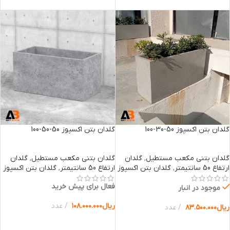
گلدان بتن اکسپوز 50-30-100
گلدان بتن اکسپوز 50-50-100
گلدان بتنی مکعب مستطیل
,
گلدان
گلدان بتنی مکعب مستطیل
,
گلدان
ارتفاع 50 سانتیمتر
,
گلدان بتن اکسپوز
ارتفاع 50 سانتیمتر
,
گلدان بتن اکسپوز
فعال برای پیش خرید
موجود در انبار
ریال
۱۰۸.۰۰۰.۰۰۰
عدد
ریال
۸۳.۵۰۰.۰۰۰
عدد
انتخاب گزینه ها
انتخاب گزینه ها