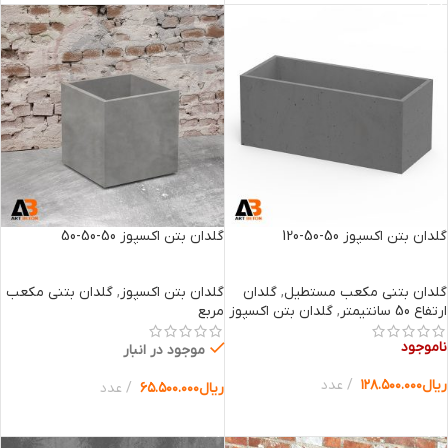
گلدان بتن اکسپوز 50-50-120
گلدان بتن اکسپوز 50-50-50
گلدان بتنی مکعب مستطیل
,
گلدان
گلدان بتن اکسپوز
,
گلدان بتنی مکعب
ارتفاع 50 سانتیمتر
,
گلدان بتن اکسپوز
مربع
ناموجود
موجود در انبار
ریال
۱۲۸.۵۰۰.۰۰۰
عدد
ریال
۶۵.۵۰۰.۰۰۰
عدد
انتخاب گزینه ها
انتخاب گزینه ها