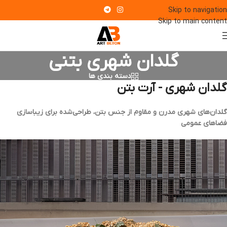
Skip to navigation
Skip to main content
گلدان شهری بتنی
دسته بندی ها
گلدان شهری - آرت بتن
گلدان‌های شهری مدرن و مقاوم از جنس بتن، طراحی‌شده برای زیباسازی
فضاهای عمومی