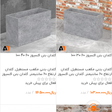
گلدان بتن اکسپوز 60-30-100
گلدان بتن اکسپوز 60-40-100
گلدان بتنی مکعب مستطیل
,
گلدان
گلدان بتنی مکعب مستطیل
,
گلدان
ارتفاع 60 سانتیمتر
,
گلدان بتن اکسپوز
ارتفاع 60 سانتیمتر
,
گلدان بتن اکسپوز
فعال برای پیش خرید
فعال برای پیش خرید
ریال
۱۰۳.۰۰۰.۰۰۰
عدد
ریال
۱۱۶.۵۰۰.۰۰۰
عدد
انتخاب گزینه ها
انتخاب گزینه ها