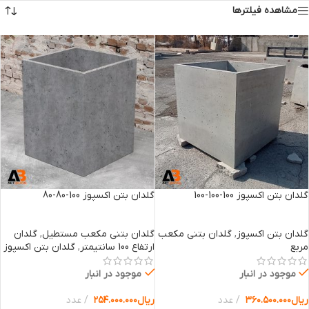
مشاهده فیلترها
گلدان بتن اکسپوز 100-100-100
گلدان بتن اکسپوز 100-80-80
گلدان بتن اکسپوز
,
گلدان بتنی مکعب
گلدان بتنی مکعب مستطیل
,
گلدان
مربع
ارتفاع 100 سانتیمتر
,
گلدان بتن اکسپوز
موجود در انبار
موجود در انبار
ریال
۳۶۰.۵۰۰.۰۰۰
عدد
ریال
۲۵۴.۰۰۰.۰۰۰
عدد