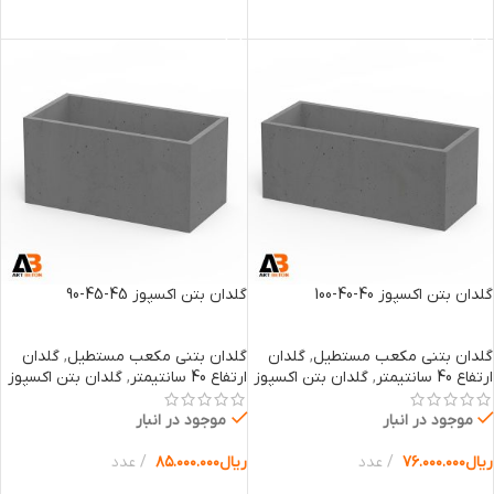
انتخاب گزینه ها
انتخاب گزینه ها
گلدان بتن اکسپوز 40-40-100
گلدان بتن اکسپوز 45-45-90
گلدان بتنی مکعب مستطیل
,
گلدان
گلدان بتنی مکعب مستطیل
,
گلدان
ارتفاع 40 سانتیمتر
,
گلدان بتن اکسپوز
ارتفاع 40 سانتیمتر
,
گلدان بتن اکسپوز
موجود در انبار
موجود در انبار
ریال
۷۶.۰۰۰.۰۰۰
عدد
ریال
۸۵.۰۰۰.۰۰۰
عدد
انتخاب گزینه ها
انتخاب گزینه ها