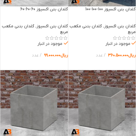
گلدان بتن اکسپوز 100-100-100
گلدان بتن اکسپوز 60-60-60
گلدان بتن اکسپوز
,
گلدان بتنی مکعب
گلدان بتن اکسپوز
,
گلدان بتنی مکعب
مربع
مربع
موجود در انبار
موجود در انبار
ریال
۳۶۰.۵۰۰.۰۰۰
عدد
ریال
۹۹.۰۰۰.۰۰۰
عدد
انتخاب گزینه ها
انتخاب گزینه ها