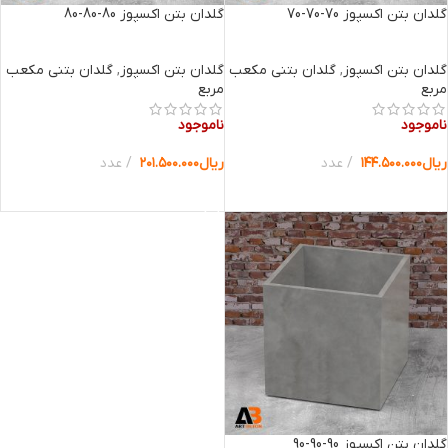
گلدان بتن اکسپوز 70-70-70
گلدان بتن اکسپوز 80-80-80
گلدان بتن اکسپوز
,
گلدان بتنی مکعب
گلدان بتن اکسپوز
,
گلدان بتنی مکعب
مربع
مربع
ناموجود
ناموجود
ریال
۱۴۴.۵۰۰.۰۰۰
عدد
ریال
۲۰۱.۵۰۰.۰۰۰
عدد
انتخاب گزینه ها
انتخاب گزینه ها
گلدان بتن اکسپوز 90-90-90