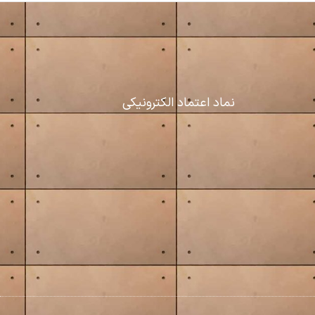
نماد اعتماد الکترونیکی