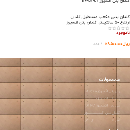
گلدان بتن اکسپوز 50-50-120
گلدان بتنی مکعب مستطیل
,
گلدان
ارتفاع 50 سانتیمتر
,
گلدان بتن اکسپوز
ناموجود
ریال
۱۲۸.۵۰۰.۰۰۰
عدد
انتخاب گزینه ها
محصولات
پنل بتن اکسپوز محوطه
پنل بتن اکسپوز نمـــــــــا
پنل بتن اکسپــوز GFRC
گلدان بتن اکسپـــــــــــوز
میز هــــــــــــــــــــای بتنی