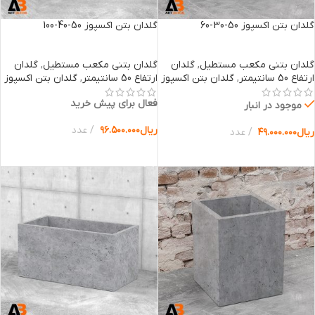
گلدان بتن اکسپوز 50-30-60
گلدان بتن اکسپوز 50-40-100
گلدان بتنی مکعب مستطیل
,
گلدان
گلدان بتنی مکعب مستطیل
,
گلدان
ارتفاع 50 سانتیمتر
,
گلدان بتن اکسپوز
ارتفاع 50 سانتیمتر
,
گلدان بتن اکسپوز
فعال برای پیش خرید
موجود در انبار
ریال
۹۶.۵۰۰.۰۰۰
عدد
ریال
۴۹.۰۰۰.۰۰۰
عدد
انتخاب گزینه ها
انتخاب گزینه ها