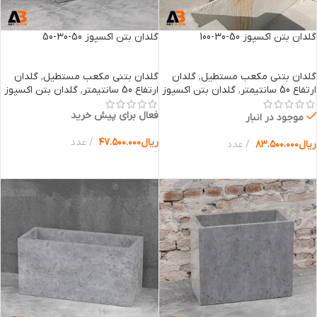
گلدان بتن اکسپوز 50-30-100
گلدان بتن اکسپوز 50-30-50
گلدان بتنی مکعب مستطیل
,
گلدان
گلدان بتنی مکعب مستطیل
,
گلدان
ارتفاع 50 سانتیمتر
,
گلدان بتن اکسپوز
ارتفاع 50 سانتیمتر
,
گلدان بتن اکسپوز
فعال برای پیش خرید
موجود در انبار
ریال
۴۷.۵۰۰.۰۰۰
عدد
ریال
۸۳.۵۰۰.۰۰۰
عدد
انتخاب گزینه ها
انتخاب گزینه ها