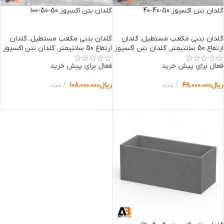
گلدان بتن اکسپوز 50-40-40
گلدان بتن اکسپوز 50-50-100
گلدان بتنی مکعب مستطیل
,
گلدان
گلدان بتنی مکعب مستطیل
,
گلدان
ارتفاع 50 سانتیمتر
,
گلدان بتن اکسپوز
ارتفاع 50 سانتیمتر
,
گلدان بتن اکسپوز
فعال برای پیش خرید
فعال برای پیش خرید
ریال
۴۸.۰۰۰.۰۰۰
عدد
ریال
۱۰۸.۰۰۰.۰۰۰
عدد
انتخاب گزینه ها
انتخاب گزینه ها