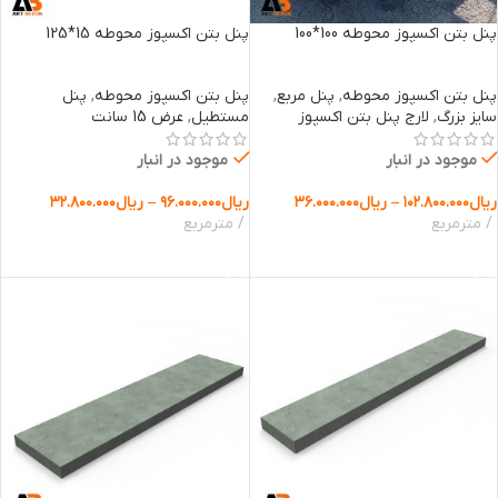
پنل بتن اکسپوز محوطه 100*100
پنل بتن اکسپوز محوطه 15*125
پنل بتن اکسپوز محوطه
,
پنل مربع
,
پنل بتن اکسپوز محوطه
,
پنل
سایز بزرگ
,
لارج پنل بتن اکسپوز
مستطیل
,
عرض 15 سانت
موجود در انبار
موجود در انبار
ریال
۱۰۲.۸۰۰.۰۰۰
–
ریال
۳۶.۰۰۰.۰۰۰
ریال
۹۶.۰۰۰.۰۰۰
–
ریال
۳۲.۸۰۰.۰۰۰
مترمربع
مترمربع
انتخاب گزینه ها
انتخاب گزینه ها