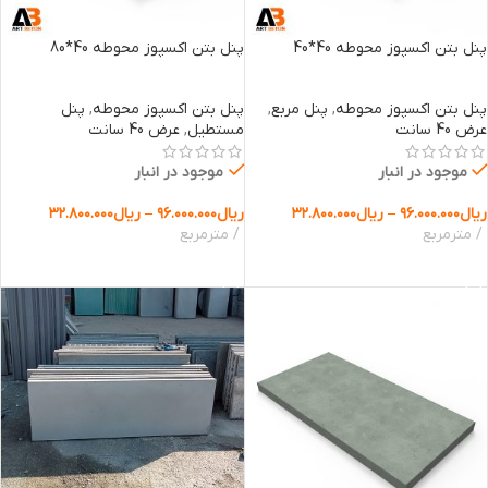
پنل بتن اکسپوز محوطه 40*40
پنل بتن اکسپوز محوطه 40*80
پنل بتن اکسپوز محوطه
,
پنل مربع
,
پنل بتن اکسپوز محوطه
,
پنل
عرض 40 سانت
مستطیل
,
عرض 40 سانت
موجود در انبار
موجود در انبار
ریال
۹۶.۰۰۰.۰۰۰
–
ریال
۳۲.۸۰۰.۰۰۰
ریال
۹۶.۰۰۰.۰۰۰
–
ریال
۳۲.۸۰۰.۰۰۰
مترمربع
مترمربع
انتخاب گزینه ها
انتخاب گزینه ها