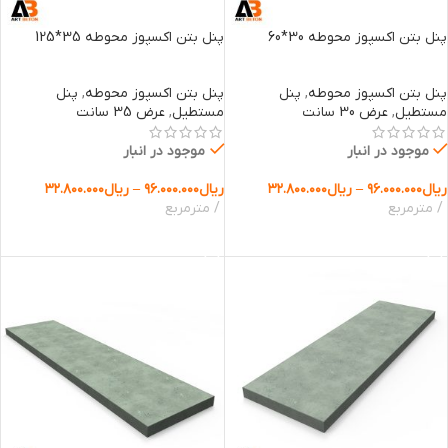
پنل بتن اکسپوز محوطه 30*60
پنل بتن اکسپوز محوطه 35*125
پنل بتن اکسپوز محوطه
,
پنل
پنل بتن اکسپوز محوطه
,
پنل
مستطیل
,
عرض 30 سانت
مستطیل
,
عرض 35 سانت
موجود در انبار
موجود در انبار
ریال
۹۶.۰۰۰.۰۰۰
–
ریال
۳۲.۸۰۰.۰۰۰
ریال
۹۶.۰۰۰.۰۰۰
–
ریال
۳۲.۸۰۰.۰۰۰
مترمربع
مترمربع
انتخاب گزینه ها
انتخاب گزینه ها