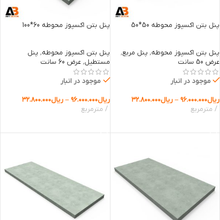
پنل بتن اکسپوز محوطه 50*50
پنل بتن اکسپوز محوطه 60*100
پنل بتن اکسپوز محوطه
,
پنل مربع
,
پنل بتن اکسپوز محوطه
,
پنل
عرض 50 سانت
مستطیل
,
عرض 60 سانت
موجود در انبار
موجود در انبار
ریال
۹۶.۰۰۰.۰۰۰
–
ریال
۳۲.۸۰۰.۰۰۰
ریال
۹۶.۰۰۰.۰۰۰
–
ریال
۳۲.۸۰۰.۰۰۰
مترمربع
مترمربع
انتخاب گزینه ها
انتخاب گزینه ها