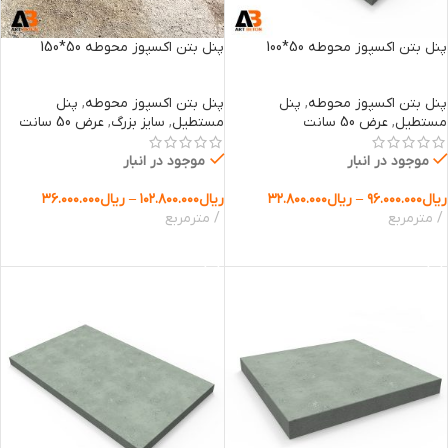
پنل بتن اکسپوز محوطه 50*100
پنل بتن اکسپوز محوطه 50*150
پنل بتن اکسپوز محوطه
,
پنل
پنل بتن اکسپوز محوطه
,
پنل
مستطیل
,
عرض 50 سانت
مستطیل
,
سایز بزرگ
,
عرض 50 سانت
موجود در انبار
موجود در انبار
ریال
۹۶.۰۰۰.۰۰۰
–
ریال
۳۲.۸۰۰.۰۰۰
ریال
۱۰۲.۸۰۰.۰۰۰
–
ریال
۳۶.۰۰۰.۰۰۰
مترمربع
مترمربع
انتخاب گزینه ها
انتخاب گزینه ها