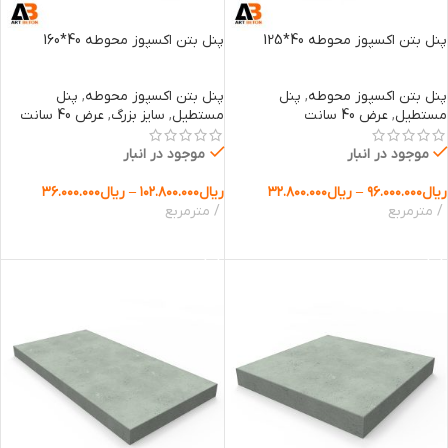
پنل بتن اکسپوز محوطه 40*125
پنل بتن اکسپوز محوطه 40*160
پنل بتن اکسپوز محوطه
,
پنل
پنل بتن اکسپوز محوطه
,
پنل
مستطیل
,
عرض 40 سانت
مستطیل
,
سایز بزرگ
,
عرض 40 سانت
موجود در انبار
موجود در انبار
ریال
۹۶.۰۰۰.۰۰۰
–
ریال
۳۲.۸۰۰.۰۰۰
ریال
۱۰۲.۸۰۰.۰۰۰
–
ریال
۳۶.۰۰۰.۰۰۰
مترمربع
مترمربع
انتخاب گزینه ها
انتخاب گزینه ها