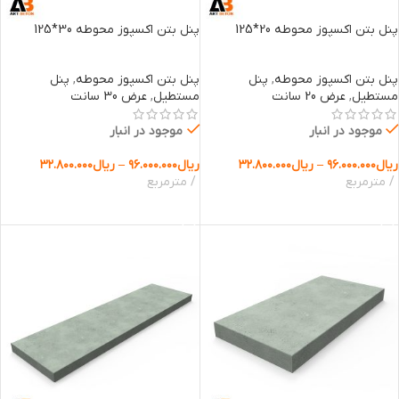
پنل بتن اکسپوز محوطه 20*125
پنل بتن اکسپوز محوطه 30*125
پنل بتن اکسپوز محوطه
,
پنل
پنل بتن اکسپوز محوطه
,
پنل
مستطیل
,
عرض 20 سانت
مستطیل
,
عرض 30 سانت
موجود در انبار
موجود در انبار
ریال
۹۶.۰۰۰.۰۰۰
–
ریال
۳۲.۸۰۰.۰۰۰
ریال
۹۶.۰۰۰.۰۰۰
–
ریال
۳۲.۸۰۰.۰۰۰
مترمربع
مترمربع
انتخاب گزینه ها
انتخاب گزینه ها