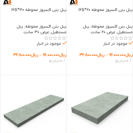
پنل بتن اکسپوز محوطه 20*125
پنل بتن اکسپوز محوطه 30*125
پنل بتن اکسپوز محوطه
,
پنل
پنل بتن اکسپوز محوطه
,
پنل
مستطیل
,
عرض 20 سانت
مستطیل
,
عرض 30 سانت
موجود در انبار
موجود در انبار
ریال
۹۶.۰۰۰.۰۰۰
–
ریال
۳۲.۸۰۰.۰۰۰
ریال
۹۶.۰۰۰.۰۰۰
–
ریال
۳۲.۸۰۰.۰۰۰
مترمربع
مترمربع
انتخاب گزینه ها
انتخاب گزینه ها