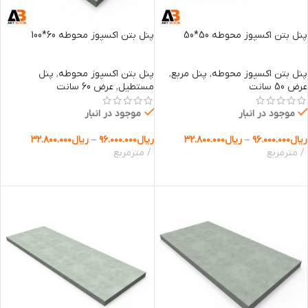
پنل بتن اکسپوز محوطه 50*50
پنل بتن اکسپوز محوطه 60*100
پنل بتن اکسپوز محوطه
,
پنل مربع
,
پنل بتن اکسپوز محوطه
,
پنل
عرض 50 سانت
مستطیل
,
عرض 60 سانت
موجود در انبار
موجود در انبار
ریال
۹۶.۰۰۰.۰۰۰
–
ریال
۳۲.۸۰۰.۰۰۰
ریال
۹۶.۰۰۰.۰۰۰
–
ریال
۳۲.۸۰۰.۰۰۰
مترمربع
مترمربع
انتخاب گزینه ها
انتخاب گزینه ها