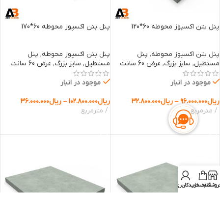
پنل بتن اکسپوز محوطه 60*120
پنل بتن اکسپوز محوطه 60*170
پنل بتن اکسپوز محوطه
,
پنل
پنل بتن اکسپوز محوطه
,
پنل
مستطیل
,
سایز بزرگ
,
عرض 60 سانت
مستطیل
,
سایز بزرگ
,
عرض 60 سانت
موجود در انبار
موجود در انبار
ریال
۹۶.۰۰۰.۰۰۰
–
ریال
۳۲.۸۰۰.۰۰۰
ریال
۱۰۲.۸۰۰.۰۰۰
–
ریال
۳۶.۰۰۰.۰۰۰
مترمربع
مترمربع
انتخاب گزینه ها
انتخاب گزینه ها
روشگاه
سبد خرید
حساب کاربری من