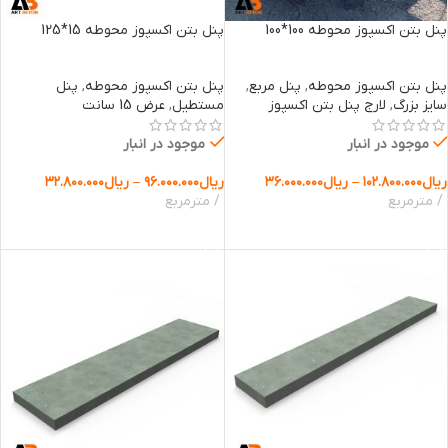
پنل بتن اکسپوز محوطه 100*100
پنل بتن اکسپوز محوطه 15*125
پنل بتن اکسپوز محوطه
,
پنل مربع
,
پنل بتن اکسپوز محوطه
,
پنل
سایز بزرگ
,
لارج پنل بتن اکسپوز
مستطیل
,
عرض 15 سانت
موجود در انبار
موجود در انبار
ریال
۱۰۲.۸۰۰.۰۰۰
–
ریال
۳۶.۰۰۰.۰۰۰
ریال
۹۶.۰۰۰.۰۰۰
–
ریال
۳۲.۸۰۰.۰۰۰
مترمربع
مترمربع
انتخاب گزینه ها
انتخاب گزینه ها