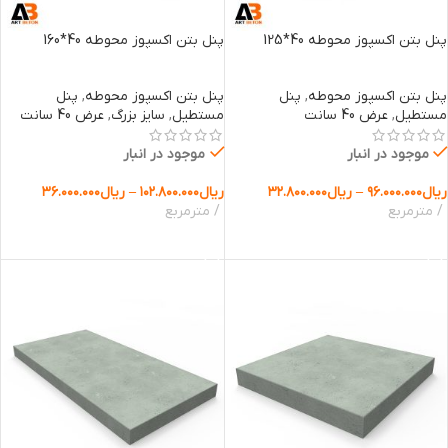
پنل بتن اکسپوز محوطه 40*125
پنل بتن اکسپوز محوطه 40*160
پنل بتن اکسپوز محوطه
,
پنل
پنل بتن اکسپوز محوطه
,
پنل
مستطیل
,
عرض 40 سانت
مستطیل
,
سایز بزرگ
,
عرض 40 سانت
موجود در انبار
موجود در انبار
ریال
۹۶.۰۰۰.۰۰۰
–
ریال
۳۲.۸۰۰.۰۰۰
ریال
۱۰۲.۸۰۰.۰۰۰
–
ریال
۳۶.۰۰۰.۰۰۰
مترمربع
مترمربع
انتخاب گزینه ها
انتخاب گزینه ها