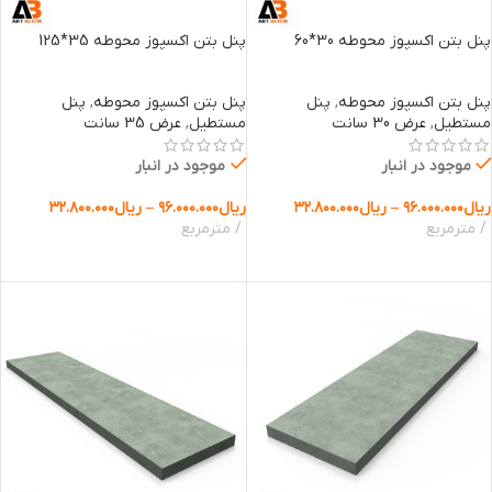
پنل بتن اکسپوز محوطه 30*60
پنل بتن اکسپوز محوطه 35*125
پنل بتن اکسپوز محوطه
,
پنل
پنل بتن اکسپوز محوطه
,
پنل
مستطیل
,
عرض 30 سانت
مستطیل
,
عرض 35 سانت
موجود در انبار
موجود در انبار
ریال
۹۶.۰۰۰.۰۰۰
–
ریال
۳۲.۸۰۰.۰۰۰
ریال
۹۶.۰۰۰.۰۰۰
–
ریال
۳۲.۸۰۰.۰۰۰
مترمربع
مترمربع
انتخاب گزینه ها
انتخاب گزینه ها