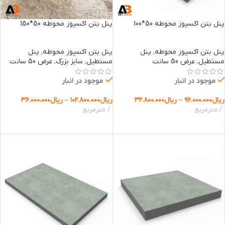
پنل بتن اکسپوز محوطه 50*100
پنل بتن اکسپوز محوطه 50*150
پنل بتن اکسپوز محوطه
,
پنل
پنل بتن اکسپوز محوطه
,
پنل
مستطیل
,
عرض 50 سانت
مستطیل
,
سایز بزرگ
,
عرض 50 سانت
موجود در انبار
موجود در انبار
ریال
۹۶.۰۰۰.۰۰۰
–
ریال
۳۲.۸۰۰.۰۰۰
ریال
۱۰۲.۸۰۰.۰۰۰
–
ریال
۳۶.۰۰۰.۰۰۰
مترمربع
مترمربع
انتخاب گزینه ها
انتخاب گزینه ها