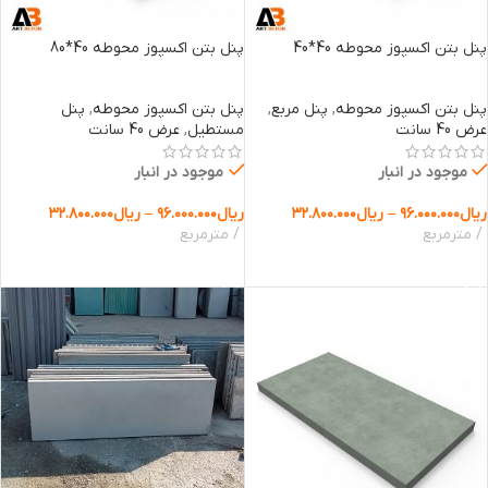
پنل بتن اکسپوز محوطه 40*40
پنل بتن اکسپوز محوطه 40*80
پنل بتن اکسپوز محوطه
,
پنل مربع
,
پنل بتن اکسپوز محوطه
,
پنل
عرض 40 سانت
مستطیل
,
عرض 40 سانت
موجود در انبار
موجود در انبار
ریال
۹۶.۰۰۰.۰۰۰
–
ریال
۳۲.۸۰۰.۰۰۰
ریال
۹۶.۰۰۰.۰۰۰
–
ریال
۳۲.۸۰۰.۰۰۰
مترمربع
مترمربع
انتخاب گزینه ها
انتخاب گزینه ها