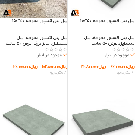
پنل بتن اکسپوز محوطه 50*100
پنل بتن اکسپوز محوطه 50*150
پنل بتن اکسپوز محوطه
,
پنل
پنل بتن اکسپوز محوطه
,
پنل
مستطیل
,
عرض 50 سانت
مستطیل
,
سایز بزرگ
,
عرض 50 سانت
موجود در انبار
موجود در انبار
ریال
۹۶.۰۰۰.۰۰۰
–
ریال
۳۲.۸۰۰.۰۰۰
ریال
۱۰۲.۸۰۰.۰۰۰
–
ریال
۳۶.۰۰۰.۰۰۰
مترمربع
مترمربع
انتخاب گزینه ها
انتخاب گزینه ها