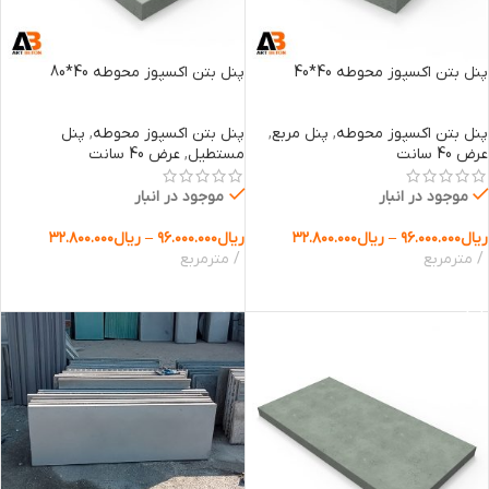
پنل بتن اکسپوز محوطه 40*40
پنل بتن اکسپوز محوطه 40*80
پنل بتن اکسپوز محوطه
,
پنل مربع
,
پنل بتن اکسپوز محوطه
,
پنل
عرض 40 سانت
مستطیل
,
عرض 40 سانت
موجود در انبار
موجود در انبار
ریال
۹۶.۰۰۰.۰۰۰
–
ریال
۳۲.۸۰۰.۰۰۰
ریال
۹۶.۰۰۰.۰۰۰
–
ریال
۳۲.۸۰۰.۰۰۰
مترمربع
مترمربع
انتخاب گزینه ها
انتخاب گزینه ها