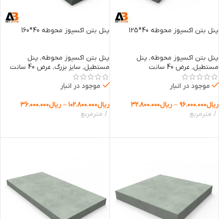
پنل بتن اکسپوز محوطه 40*125
پنل بتن اکسپوز محوطه 40*160
پنل بتن اکسپوز محوطه
,
پنل
پنل بتن اکسپوز محوطه
,
پنل
مستطیل
,
عرض 40 سانت
مستطیل
,
سایز بزرگ
,
عرض 40 سانت
موجود در انبار
موجود در انبار
ریال
۹۶.۰۰۰.۰۰۰
–
ریال
۳۲.۸۰۰.۰۰۰
ریال
۱۰۲.۸۰۰.۰۰۰
–
ریال
۳۶.۰۰۰.۰۰۰
مترمربع
مترمربع
انتخاب گزینه ها
انتخاب گزینه ها