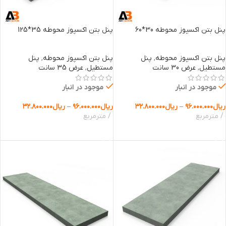
پنل بتن اکسپوز محوطه 30*60
پنل بتن اکسپوز محوطه 35*125
پنل بتن اکسپوز محوطه
,
پنل
پنل بتن اکسپوز محوطه
,
پنل
مستطیل
,
عرض 30 سانت
مستطیل
,
عرض 35 سانت
موجود در انبار
موجود در انبار
ریال
۹۶.۰۰۰.۰۰۰
–
ریال
۳۲.۸۰۰.۰۰۰
ریال
۹۶.۰۰۰.۰۰۰
–
ریال
۳۲.۸۰۰.۰۰۰
مترمربع
مترمربع
انتخاب گزینه ها
انتخاب گزینه ها