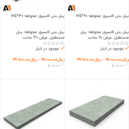
پنل بتن اکسپوز محوطه 20*125
پنل بتن اکسپوز محوطه 30*125
پنل بتن اکسپوز محوطه
,
پنل
پنل بتن اکسپوز محوطه
,
پنل
مستطیل
,
عرض 20 سانت
مستطیل
,
عرض 30 سانت
موجود در انبار
موجود در انبار
ریال
۹۶.۰۰۰.۰۰۰
–
ریال
۳۲.۸۰۰.۰۰۰
ریال
۹۶.۰۰۰.۰۰۰
–
ریال
۳۲.۸۰۰.۰۰۰
مترمربع
مترمربع
انتخاب گزینه ها
انتخاب گزینه ها