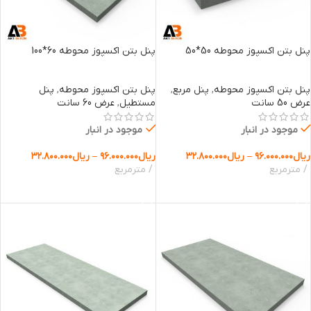
پنل بتن اکسپوز محوطه 50*50
پنل بتن اکسپوز محوطه 60*100
پنل بتن اکسپوز محوطه
,
پنل مربع
,
پنل بتن اکسپوز محوطه
,
پنل
عرض 50 سانت
مستطیل
,
عرض 60 سانت
موجود در انبار
موجود در انبار
ریال
۹۶.۰۰۰.۰۰۰
–
ریال
۳۲.۸۰۰.۰۰۰
ریال
۹۶.۰۰۰.۰۰۰
–
ریال
۳۲.۸۰۰.۰۰۰
مترمربع
مترمربع
انتخاب گزینه ها
انتخاب گزینه ها