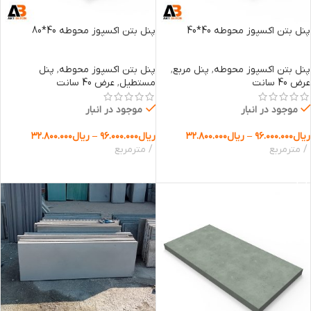
پنل بتن اکسپوز محوطه 40*40
پنل بتن اکسپوز محوطه 40*80
پنل بتن اکسپوز محوطه
,
پنل مربع
,
پنل بتن اکسپوز محوطه
,
پنل
عرض 40 سانت
مستطیل
,
عرض 40 سانت
موجود در انبار
موجود در انبار
ریال
۹۶.۰۰۰.۰۰۰
–
ریال
۳۲.۸۰۰.۰۰۰
ریال
۹۶.۰۰۰.۰۰۰
–
ریال
۳۲.۸۰۰.۰۰۰
مترمربع
مترمربع
انتخاب گزینه ها
انتخاب گزینه ها