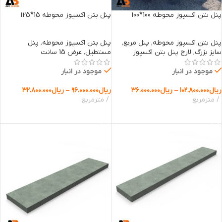
پنل بتن اکسپوز محوطه 100*100
پنل بتن اکسپوز محوطه 15*125
پنل بتن اکسپوز محوطه
,
پنل مربع
,
پنل بتن اکسپوز محوطه
,
پنل
سایز بزرگ
,
لارج پنل بتن اکسپوز
مستطیل
,
عرض 15 سانت
موجود در انبار
موجود در انبار
ریال
۱۰۲.۸۰۰.۰۰۰
–
ریال
۳۶.۰۰۰.۰۰۰
ریال
۹۶.۰۰۰.۰۰۰
–
ریال
۳۲.۸۰۰.۰۰۰
مترمربع
مترمربع
انتخاب گزینه ها
انتخاب گزینه ها