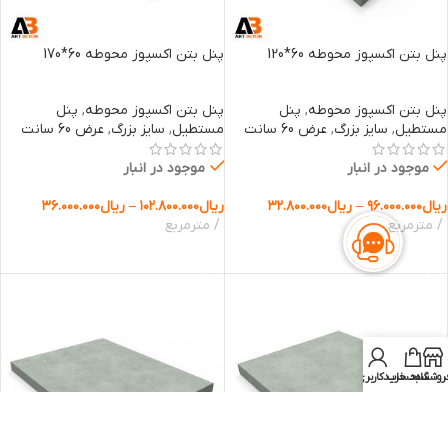
پنل بتن اکسپوز محوطه 60*120
پنل بتن اکسپوز محوطه 60*170
پنل بتن اکسپوز محوطه
,
پنل
پنل بتن اکسپوز محوطه
,
پنل
مستطیل
,
سایز بزرگ
,
عرض 60 سانت
مستطیل
,
سایز بزرگ
,
عرض 60 سانت
موجود در انبار
موجود در انبار
ریال
۹۶.۰۰۰.۰۰۰
–
ریال
۳۲.۸۰۰.۰۰۰
ریال
۱۰۲.۸۰۰.۰۰۰
–
ریال
۳۶.۰۰۰.۰۰۰
مترمربع
مترمربع
انتخاب گزینه ها
انتخاب گزینه ها
روشگاه
سبد خرید
حساب کاربری من