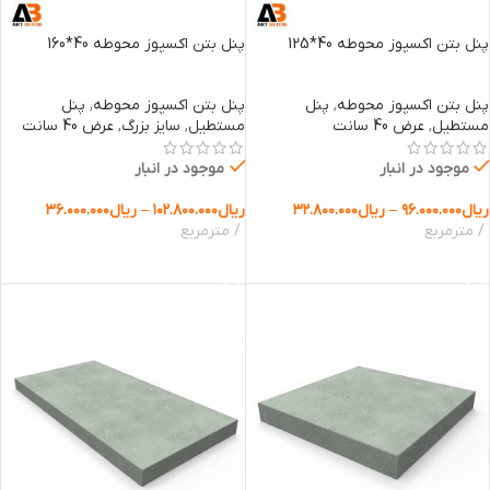
پنل بتن اکسپوز محوطه 40*125
پنل بتن اکسپوز محوطه 40*160
پنل بتن اکسپوز محوطه
,
پنل
پنل بتن اکسپوز محوطه
,
پنل
مستطیل
,
عرض 40 سانت
مستطیل
,
سایز بزرگ
,
عرض 40 سانت
موجود در انبار
موجود در انبار
ریال
۹۶.۰۰۰.۰۰۰
–
ریال
۳۲.۸۰۰.۰۰۰
ریال
۱۰۲.۸۰۰.۰۰۰
–
ریال
۳۶.۰۰۰.۰۰۰
مترمربع
مترمربع
انتخاب گزینه ها
انتخاب گزینه ها