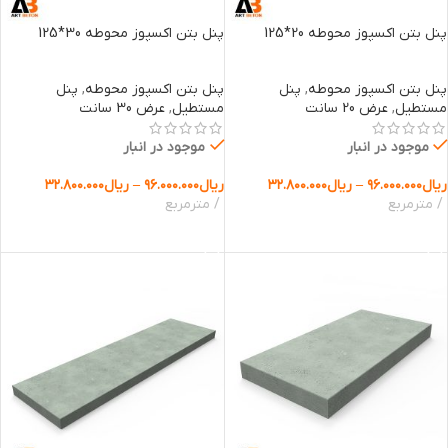
پنل بتن اکسپوز محوطه 20*125
پنل بتن اکسپوز محوطه 30*125
پنل بتن اکسپوز محوطه
,
پنل
پنل بتن اکسپوز محوطه
,
پنل
مستطیل
,
عرض 20 سانت
مستطیل
,
عرض 30 سانت
موجود در انبار
موجود در انبار
ریال
۹۶.۰۰۰.۰۰۰
–
ریال
۳۲.۸۰۰.۰۰۰
ریال
۹۶.۰۰۰.۰۰۰
–
ریال
۳۲.۸۰۰.۰۰۰
مترمربع
مترمربع
انتخاب گزینه ها
انتخاب گزینه ها