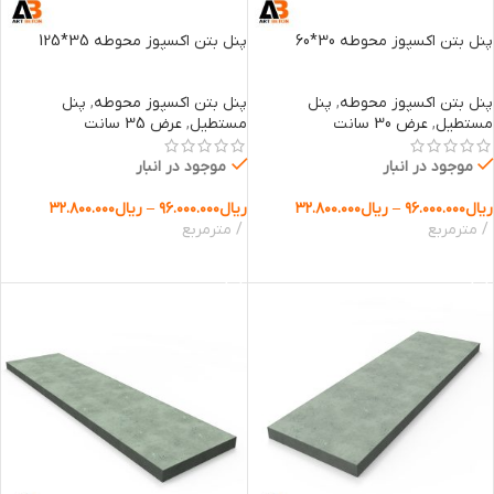
پنل بتن اکسپوز محوطه 30*60
پنل بتن اکسپوز محوطه 35*125
پنل بتن اکسپوز محوطه
,
پنل
پنل بتن اکسپوز محوطه
,
پنل
مستطیل
,
عرض 30 سانت
مستطیل
,
عرض 35 سانت
موجود در انبار
موجود در انبار
ریال
۹۶.۰۰۰.۰۰۰
–
ریال
۳۲.۸۰۰.۰۰۰
ریال
۹۶.۰۰۰.۰۰۰
–
ریال
۳۲.۸۰۰.۰۰۰
مترمربع
مترمربع
انتخاب گزینه ها
انتخاب گزینه ها