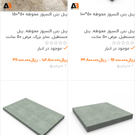
پنل بتن اکسپوز محوطه 50*100
پنل بتن اکسپوز محوطه 50*150
پنل بتن اکسپوز محوطه
,
پنل
پنل بتن اکسپوز محوطه
,
پنل
مستطیل
,
عرض 50 سانت
مستطیل
,
سایز بزرگ
,
عرض 50 سانت
موجود در انبار
موجود در انبار
ریال
۹۶.۰۰۰.۰۰۰
–
ریال
۳۲.۸۰۰.۰۰۰
ریال
۱۰۲.۸۰۰.۰۰۰
–
ریال
۳۶.۰۰۰.۰۰۰
مترمربع
مترمربع
انتخاب گزینه ها
انتخاب گزینه ها