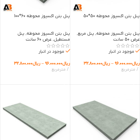
پنل بتن اکسپوز محوطه 50*50
پنل بتن اکسپوز محوطه 60*100
پنل بتن اکسپوز محوطه
,
پنل مربع
,
پنل بتن اکسپوز محوطه
,
پنل
عرض 50 سانت
مستطیل
,
عرض 60 سانت
موجود در انبار
موجود در انبار
ریال
۹۶.۰۰۰.۰۰۰
–
ریال
۳۲.۸۰۰.۰۰۰
ریال
۹۶.۰۰۰.۰۰۰
–
ریال
۳۲.۸۰۰.۰۰۰
مترمربع
مترمربع
انتخاب گزینه ها
انتخاب گزینه ها