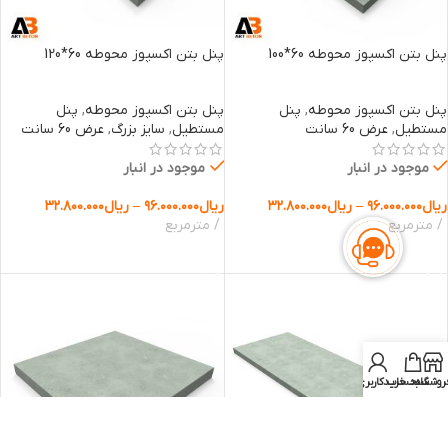
پنل بتن اکسپوز محوطه 60*100
پنل بتن اکسپوز محوطه 60*120
پنل بتن اکسپوز محوطه
,
پنل
پنل بتن اکسپوز محوطه
,
پنل
مستطیل
,
عرض 60 سانت
مستطیل
,
سایز بزرگ
,
عرض 60 سانت
موجود در انبار
موجود در انبار
ریال
۹۶.۰۰۰.۰۰۰
–
ریال
۳۲.۸۰۰.۰۰۰
ریال
۹۶.۰۰۰.۰۰۰
–
ریال
۳۲.۸۰۰.۰۰۰
مترمربع
مترمربع
انتخاب گزینه ها
انتخاب گزینه ها
روشگاه
سبد خرید
حساب کاربری من