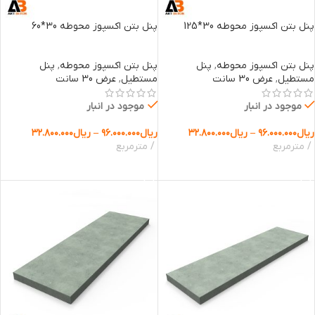
پنل بتن اکسپوز محوطه 30*125
پنل بتن اکسپوز محوطه 30*60
پنل بتن اکسپوز محوطه
,
پنل
پنل بتن اکسپوز محوطه
,
پنل
مستطیل
,
عرض 30 سانت
مستطیل
,
عرض 30 سانت
موجود در انبار
موجود در انبار
ریال
۹۶.۰۰۰.۰۰۰
–
ریال
۳۲.۸۰۰.۰۰۰
ریال
۹۶.۰۰۰.۰۰۰
–
ریال
۳۲.۸۰۰.۰۰۰
مترمربع
مترمربع
انتخاب گزینه ها
انتخاب گزینه ها