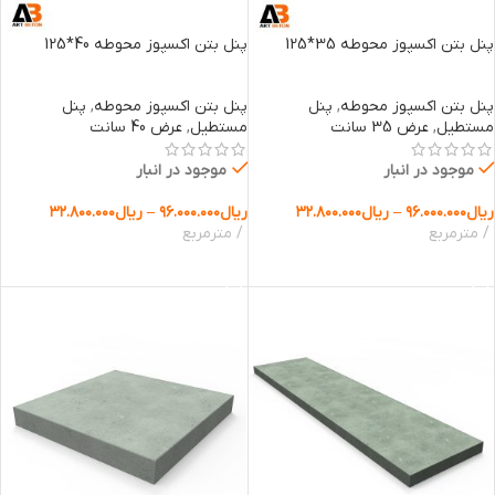
پنل بتن اکسپوز محوطه 35*125
پنل بتن اکسپوز محوطه 40*125
پنل بتن اکسپوز محوطه
,
پنل
پنل بتن اکسپوز محوطه
,
پنل
مستطیل
,
عرض 35 سانت
مستطیل
,
عرض 40 سانت
موجود در انبار
موجود در انبار
ریال
۹۶.۰۰۰.۰۰۰
–
ریال
۳۲.۸۰۰.۰۰۰
ریال
۹۶.۰۰۰.۰۰۰
–
ریال
۳۲.۸۰۰.۰۰۰
مترمربع
مترمربع
انتخاب گزینه ها
انتخاب گزینه ها