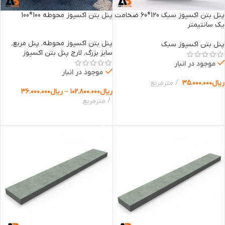
پنل بتن اکسپوز سبک 120*60 ضخامت
پنل بتن اکسپوز محوطه 100*100
یک سانتیمتر
پنل بتن اکسپوز محوطه
,
پنل مربع
,
پنل بتن اکسپوز سبک
سایز بزرگ
,
لارج پنل بتن اکسپوز
موجود در انبار
موجود در انبار
ریال
۳۵.۰۰۰.۰۰۰
مترمربع
ریال
۱۰۲.۸۰۰.۰۰۰
–
ریال
۳۶.۰۰۰.۰۰۰
انتخاب گزینه ها
مترمربع
انتخاب گزینه ها