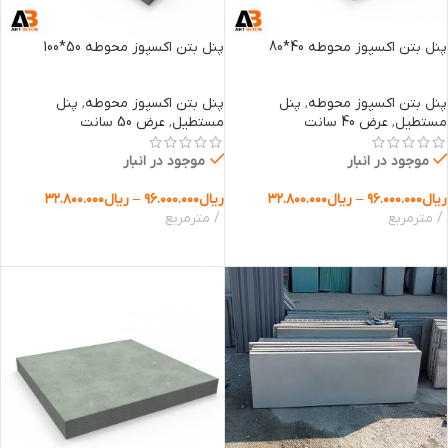
پنل بتن اکسپوز محوطه 40*80
پنل بتن اکسپوز محوطه 50*100
پنل بتن اکسپوز محوطه
,
پنل
پنل بتن اکسپوز محوطه
,
پنل
مستطیل
,
عرض 40 سانت
مستطیل
,
عرض 50 سانت
موجود در انبار
موجود در انبار
ریال
۹۶.۰۰۰.۰۰۰
–
ریال
۳۲.۸۰۰.۰۰۰
ریال
۹۶.۰۰۰.۰۰۰
–
ریال
۳۲.۸۰۰.۰۰۰
مترمربع
مترمربع
انتخاب گزینه ها
انتخاب گزینه ها