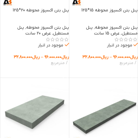
پنل بتن اکسپوز محوطه 15*125
پنل بتن اکسپوز محوطه 20*125
پنل بتن اکسپوز محوطه
,
پنل
پنل بتن اکسپوز محوطه
,
پنل
مستطیل
,
عرض 15 سانت
مستطیل
,
عرض 20 سانت
موجود در انبار
موجود در انبار
ریال
۹۶.۰۰۰.۰۰۰
–
ریال
۳۲.۸۰۰.۰۰۰
ریال
۹۶.۰۰۰.۰۰۰
–
ریال
۳۲.۸۰۰.۰۰۰
مترمربع
مترمربع
انتخاب گزینه ها
انتخاب گزینه ها