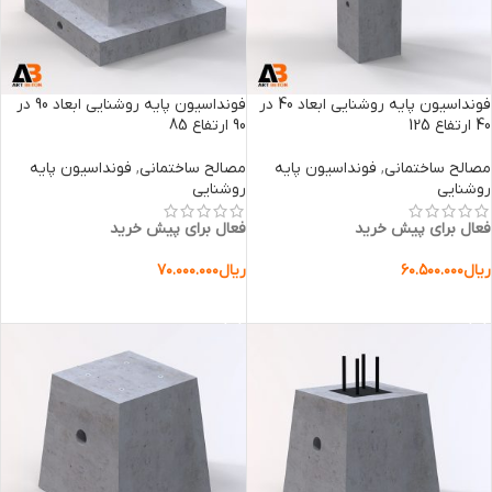
فونداسیون پایه روشنایی ابعاد 40 در
فونداسیون پایه روشنایی ابعاد 90 در
40 ارتفاع 125
90 ارتفاع 85
مصالح ساختمانی
,
فونداسیون پایه
مصالح ساختمانی
,
فونداسیون پایه
روشنایی
روشنایی
فعال برای پیش خرید
فعال برای پیش خرید
ریال
۶۰.۵۰۰.۰۰۰
ریال
۷۰.۰۰۰.۰۰۰
افزودن به سبد خرید
افزودن به سبد خرید