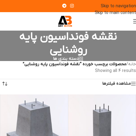
Skip to navigation
Skip to main content
نقشه فونداسیون پایه
روشنایی
دسته بندی ها
خانه
/
محصولات برچسب خورده “نقشه فونداسیون پایه روشنایی”
Showing all 4 results
مشاهده فیلترها