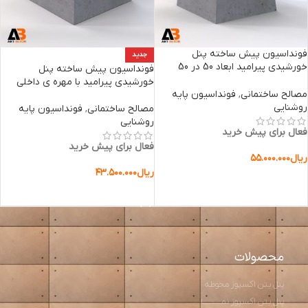
فونداسیون پیش ساخته پنل
جدید
خورشیدی پیرامید ابعاد 50 در 50
فونداسیون پیش ساخته پنل
ارتفاع 50
خورشیدی پیرامید با مهره ی داخلی
مصالح ساختمانی
,
فونداسیون پایه
روشنایی
مصالح ساختمانی
,
فونداسیون پایه
روشنایی
فعال برای پیش خرید
فعال برای پیش خرید
ریال
۵۵.۰۰۰.۰۰۰
ریال
۴۳.۵۰۰.۰۰۰
افزودن به سبد خرید
افزودن به سبد خرید
محصولات
پنل بتن اکسپوز محوطه
پنل بتن اکسپوز نمـــــــــا