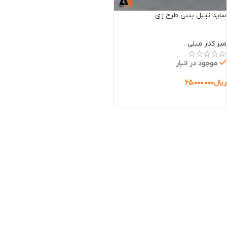
ساید تیبل بتنی طرح ژی
میز کنار مبلی
موجود در انبار
ریال
۶۵.۰۰۰.۰۰۰
افزودن به سبد خرید