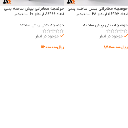
حوضچه‌ مخابراتی پیش ساخته بتنی
حوضچه‌ مخابراتی پیش ساخته بتنی
ابعاد 56*56 ارتفاع 48 سانتیمتر
ابعاد 66*86 ارتفاع 60 سانتیمتر
حوضچه بتنی پیش ساخته
حوضچه بتنی پیش ساخته
موجود در انبار
موجود در انبار
ریال
۸۷.۵۰۰.۰۰۰
ریال
۱۱۶.۰۰۰.۰۰۰
افزودن به سبد خرید
افزودن به سبد خرید