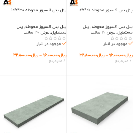
پنل بتن اکسپوز محوطه 20*125
پنل بتن اکسپوز محوطه 30*125
پنل بتن اکسپوز محوطه
,
پنل
پنل بتن اکسپوز محوطه
,
پنل
مستطیل
,
عرض 20 سانت
مستطیل
,
عرض 30 سانت
موجود در انبار
موجود در انبار
ریال
۹۶.۰۰۰.۰۰۰
–
ریال
۳۲.۸۰۰.۰۰۰
ریال
۹۶.۰۰۰.۰۰۰
–
ریال
۳۲.۸۰۰.۰۰۰
مترمربع
مترمربع
انتخاب گزینه ها
انتخاب گزینه ها