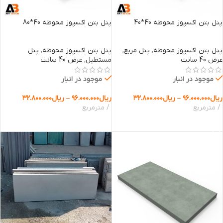
پنل بتن اکسپوز محوطه 40*40
پنل بتن اکسپوز محوطه 40*80
پنل بتن اکسپوز محوطه
,
پنل مربع
,
پنل بتن اکسپوز محوطه
,
پنل
عرض 40 سانت
مستطیل
,
عرض 40 سانت
موجود در انبار
موجود در انبار
ریال
۹۶.۰۰۰.۰۰۰
–
ریال
۳۲.۸۰۰.۰۰۰
ریال
۹۶.۰۰۰.۰۰۰
–
ریال
۳۲.۸۰۰.۰۰۰
مترمربع
مترمربع
انتخاب گزینه ها
انتخاب گزینه ها