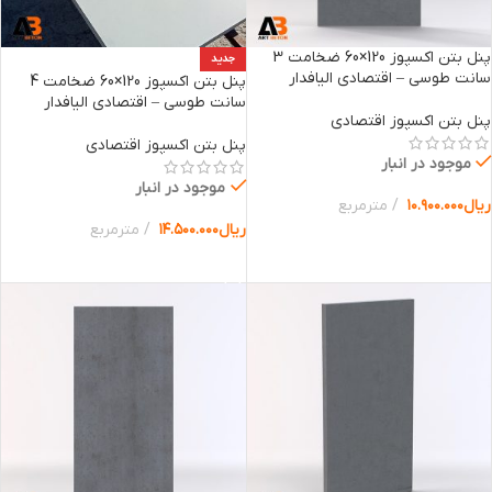
پنل بتن اکسپوز 120×60 ضخامت 3
جدید
سانت طوسی – اقتصادی الیافدار
پنل بتن اکسپوز 120×60 ضخامت 4
سانت طوسی – اقتصادی الیافدار
پنل بتن اکسپوز اقتصادی
پنل بتن اکسپوز اقتصادی
موجود در انبار
موجود در انبار
ریال
۱۰.۹۰۰.۰۰۰
مترمربع
ریال
۱۴.۵۰۰.۰۰۰
مترمربع
افزودن به سبد خرید
افزودن به سبد خرید