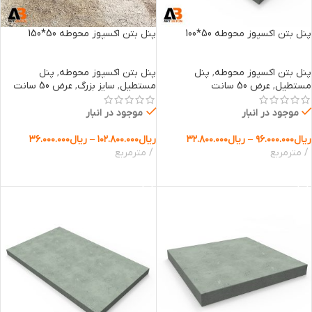
پنل بتن اکسپوز محوطه 50*100
پنل بتن اکسپوز محوطه 50*150
پنل بتن اکسپوز محوطه
,
پنل
پنل بتن اکسپوز محوطه
,
پنل
مستطیل
,
عرض 50 سانت
مستطیل
,
سایز بزرگ
,
عرض 50 سانت
موجود در انبار
موجود در انبار
ریال
۹۶.۰۰۰.۰۰۰
–
ریال
۳۲.۸۰۰.۰۰۰
ریال
۱۰۲.۸۰۰.۰۰۰
–
ریال
۳۶.۰۰۰.۰۰۰
مترمربع
مترمربع
انتخاب گزینه ها
انتخاب گزینه ها