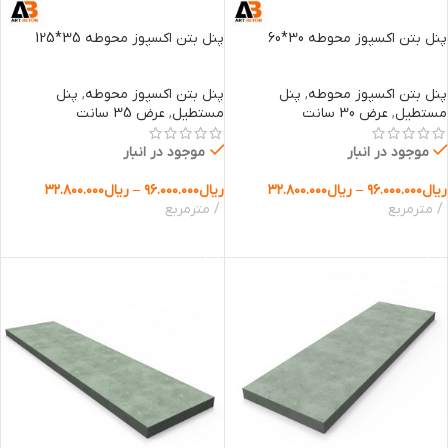
پنل بتن اکسپوز محوطه 30*60
پنل بتن اکسپوز محوطه 35*125
پنل بتن اکسپوز محوطه
,
پنل
پنل بتن اکسپوز محوطه
,
پنل
مستطیل
,
عرض 30 سانت
مستطیل
,
عرض 35 سانت
موجود در انبار
موجود در انبار
ریال
۹۶.۰۰۰.۰۰۰
–
ریال
۳۲.۸۰۰.۰۰۰
ریال
۹۶.۰۰۰.۰۰۰
–
ریال
۳۲.۸۰۰.۰۰۰
مترمربع
مترمربع
انتخاب گزینه ها
انتخاب گزینه ها