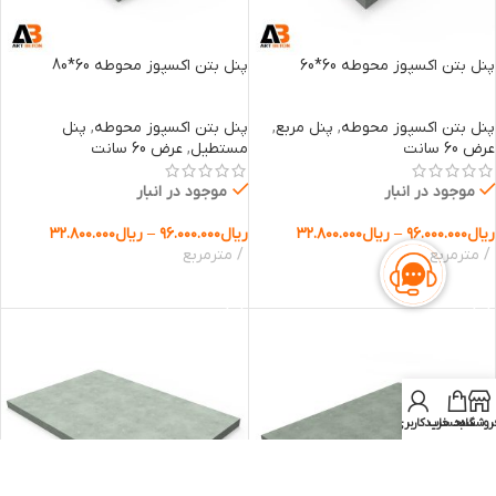
پنل بتن اکسپوز محوطه 60*60
پنل بتن اکسپوز محوطه 60*80
پنل بتن اکسپوز محوطه
,
پنل مربع
,
پنل بتن اکسپوز محوطه
,
پنل
عرض 60 سانت
مستطیل
,
عرض 60 سانت
موجود در انبار
موجود در انبار
ریال
۹۶.۰۰۰.۰۰۰
–
ریال
۳۲.۸۰۰.۰۰۰
ریال
۹۶.۰۰۰.۰۰۰
–
ریال
۳۲.۸۰۰.۰۰۰
مترمربع
مترمربع
انتخاب گزینه ها
انتخاب گزینه ها
روشگاه
سبد خرید
حساب کاربری من