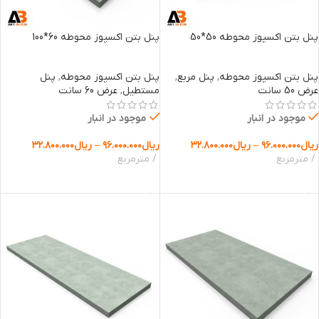
پنل بتن اکسپوز محوطه 50*50
پنل بتن اکسپوز محوطه 60*100
پنل بتن اکسپوز محوطه
,
پنل مربع
,
پنل بتن اکسپوز محوطه
,
پنل
عرض 50 سانت
مستطیل
,
عرض 60 سانت
موجود در انبار
موجود در انبار
ریال
۹۶.۰۰۰.۰۰۰
–
ریال
۳۲.۸۰۰.۰۰۰
ریال
۹۶.۰۰۰.۰۰۰
–
ریال
۳۲.۸۰۰.۰۰۰
مترمربع
مترمربع
انتخاب گزینه ها
انتخاب گزینه ها