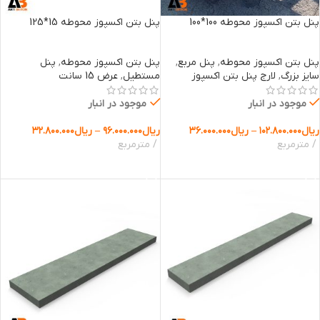
پنل بتن اکسپوز محوطه 100*100
پنل بتن اکسپوز محوطه 15*125
پنل بتن اکسپوز محوطه
,
پنل مربع
,
پنل بتن اکسپوز محوطه
,
پنل
سایز بزرگ
,
لارج پنل بتن اکسپوز
مستطیل
,
عرض 15 سانت
موجود در انبار
موجود در انبار
ریال
۱۰۲.۸۰۰.۰۰۰
–
ریال
۳۶.۰۰۰.۰۰۰
ریال
۹۶.۰۰۰.۰۰۰
–
ریال
۳۲.۸۰۰.۰۰۰
مترمربع
مترمربع
انتخاب گزینه ها
انتخاب گزینه ها