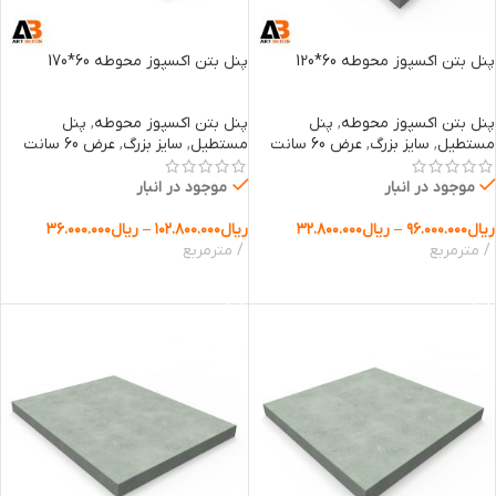
پنل بتن اکسپوز محوطه 60*120
پنل بتن اکسپوز محوطه 60*170
پنل بتن اکسپوز محوطه
,
پنل
پنل بتن اکسپوز محوطه
,
پنل
مستطیل
,
سایز بزرگ
,
عرض 60 سانت
مستطیل
,
سایز بزرگ
,
عرض 60 سانت
موجود در انبار
موجود در انبار
ریال
۹۶.۰۰۰.۰۰۰
–
ریال
۳۲.۸۰۰.۰۰۰
ریال
۱۰۲.۸۰۰.۰۰۰
–
ریال
۳۶.۰۰۰.۰۰۰
مترمربع
مترمربع
انتخاب گزینه ها
انتخاب گزینه ها