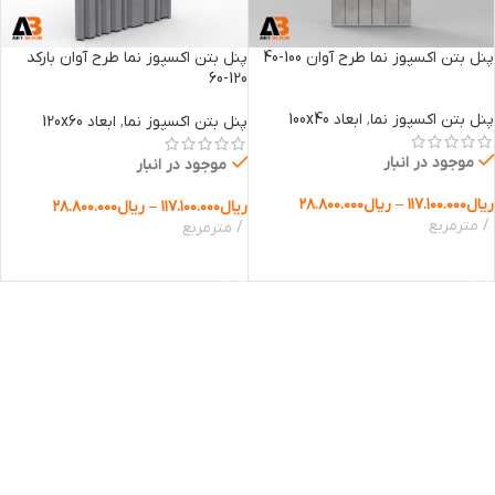
پنل بتن اکسپوز نما طرح آوان 100-40
پنل بتن اکسپوز نما طرح آوان بارکد
120-60
پنل بتن اکسپوز نما
,
ابعاد 100x40
پنل بتن اکسپوز نما
,
ابعاد 120x60
موجود در انبار
موجود در انبار
ریال
۱۱۷.۱۰۰.۰۰۰
–
ریال
۲۸.۸۰۰.۰۰۰
ریال
۱۱۷.۱۰۰.۰۰۰
–
ریال
۲۸.۸۰۰.۰۰۰
مترمربع
مترمربع
انتخاب گزینه ها
انتخاب گزینه ها