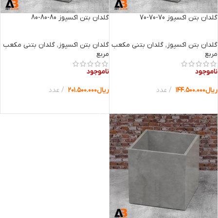
گلدان بتن اکسپوز 70-70-70
گلدان بتن اکسپوز 80-80-80
گلدان بتن اکسپوز
,
گلدان بتنی مکعب
گلدان بتن اکسپوز
,
گلدان بتنی مکعب
مربع
مربع
ناموجود
ناموجود
ریال
۱۴۴.۵۰۰.۰۰۰
عدد
ریال
۲۰۱.۵۰۰.۰۰۰
عدد
انتخاب گزینه ها
انتخاب گزینه ها