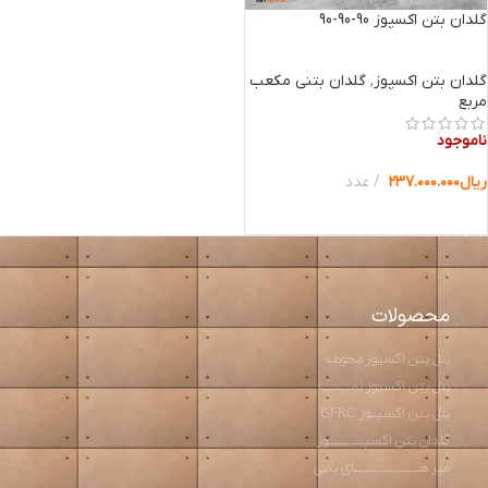
گلدان بتن اکسپوز 90-90-90
گلدان بتن اکسپوز
,
گلدان بتنی مکعب
مربع
ناموجود
ریال
۲۳۷.۰۰۰.۰۰۰
عدد
انتخاب گزینه ها
محصولات
پنل بتن اکسپوز محوطه
پنل بتن اکسپوز نمـــــــــا
پنل بتن اکسپــوز GFRC
گلدان بتن اکسپـــــــــــوز
میز هــــــــــــــــــــای بتنی