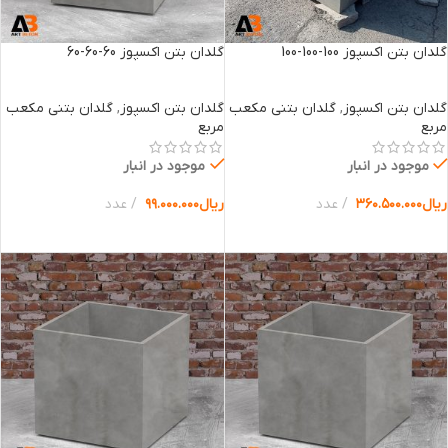
گلدان بتن اکسپوز 100-100-100
گلدان بتن اکسپوز 60-60-60
گلدان بتن اکسپوز
,
گلدان بتنی مکعب
گلدان بتن اکسپوز
,
گلدان بتنی مکعب
مربع
مربع
موجود در انبار
موجود در انبار
ریال
۳۶۰.۵۰۰.۰۰۰
عدد
ریال
۹۹.۰۰۰.۰۰۰
عدد
انتخاب گزینه ها
انتخاب گزینه ها