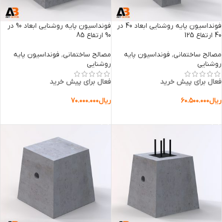
فونداسیون پایه روشنایی ابعاد 40 در
فونداسیون پایه روشنایی ابعاد 90 در
40 ارتفاع 125
90 ارتفاع 85
مصالح ساختمانی
,
فونداسیون پایه
مصالح ساختمانی
,
فونداسیون پایه
روشنایی
روشنایی
فعال برای پیش خرید
فعال برای پیش خرید
ریال
۶۰.۵۰۰.۰۰۰
ریال
۷۰.۰۰۰.۰۰۰
افزودن به سبد خرید
افزودن به سبد خرید