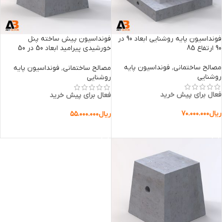
فونداسیون پایه روشنایی ابعاد 90 در
فونداسیون پیش ساخته پنل
90 ارتفاع 85
خورشیدی پیرامید ابعاد 50 در 50
ارتفاع 50
مصالح ساختمانی
,
فونداسیون پایه
مصالح ساختمانی
,
فونداسیون پایه
روشنایی
روشنایی
فعال برای پیش خرید
فعال برای پیش خرید
ریال
۷۰.۰۰۰.۰۰۰
ریال
۵۵.۰۰۰.۰۰۰
افزودن به سبد خرید
افزودن به سبد خرید