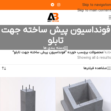
Skip to navigation
Skip to main content
فونداسیون پیش ساخته جهت
تابلو
دسته بندی ها
خانه
/
محصولات برچسب خورده “فونداسیون پیش ساخته جهت تابلو”
Showing all 5 results
مشاهده فیلترها