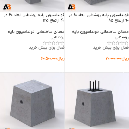
فونداسیون پایه روشنایی ابعاد 90 در
فونداسیون پایه روشنایی ابعاد 40 در
90 ارتفاع 85
40 ارتفاع 125
مصالح ساختمانی
,
فونداسیون پایه
مصالح ساختمانی
,
فونداسیون پایه
روشنایی
روشنایی
فعال برای پیش خرید
فعال برای پیش خرید
ریال
۷۰.۰۰۰.۰۰۰
ریال
۶۰.۵۰۰.۰۰۰
افزودن به سبد خرید
افزودن به سبد خرید