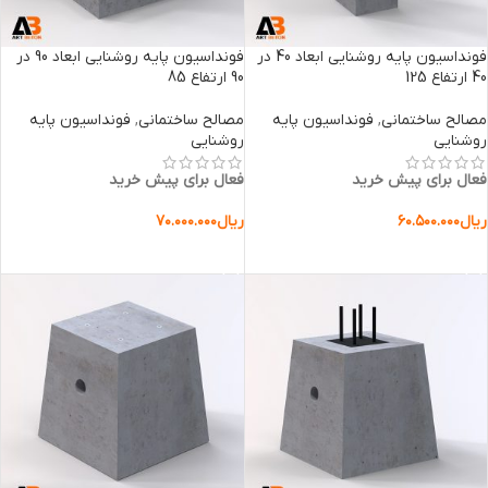
فونداسیون پایه روشنایی ابعاد 40 در
فونداسیون پایه روشنایی ابعاد 90 در
40 ارتفاع 125
90 ارتفاع 85
مصالح ساختمانی
,
فونداسیون پایه
مصالح ساختمانی
,
فونداسیون پایه
روشنایی
روشنایی
فعال برای پیش خرید
فعال برای پیش خرید
ریال
۶۰.۵۰۰.۰۰۰
ریال
۷۰.۰۰۰.۰۰۰
افزودن به سبد خرید
افزودن به سبد خرید