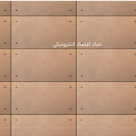
نماد اعتماد الکترونیکی